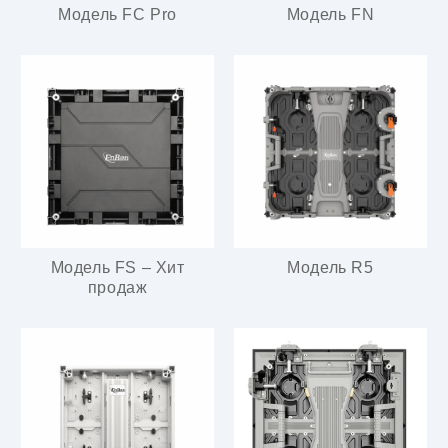
Модель FC Pro
Модель FN
Модель FS – Хит
Модель R5
продаж