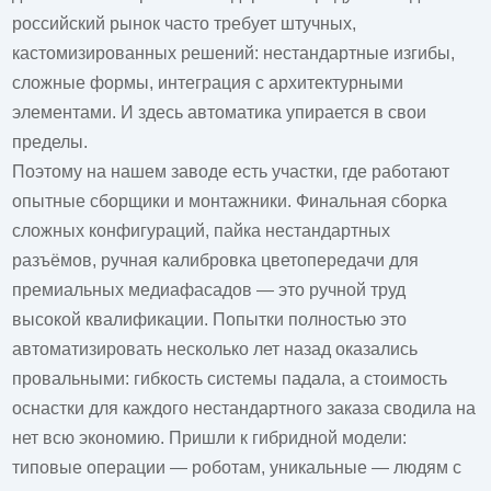
российский рынок часто требует штучных,
кастомизированных решений: нестандартные изгибы,
сложные формы, интеграция с архитектурными
элементами. И здесь автоматика упирается в свои
пределы.
Поэтому на нашем
заводе
есть участки, где работают
опытные сборщики и монтажники. Финальная сборка
сложных конфигураций, пайка нестандартных
разъёмов, ручная калибровка цветопередачи для
премиальных медиафасадов — это ручной труд
высокой квалификации. Попытки полностью это
автоматизировать несколько лет назад оказались
провальными: гибкость системы падала, а стоимость
оснастки для каждого нестандартного заказа сводила на
нет всю экономию. Пришли к гибридной модели:
типовые операции — роботам, уникальные — людям с