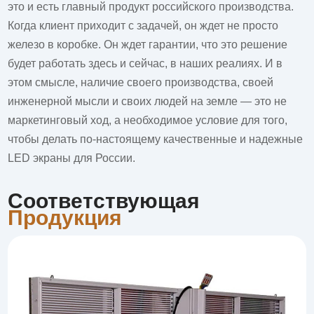
это и есть главный продукт российского производства.
Когда клиент приходит с задачей, он ждет не просто
железо в коробке. Он ждет гарантии, что это решение
будет работать здесь и сейчас, в наших реалиях. И в
этом смысле, наличие своего производства, своей
инженерной мысли и своих людей на земле — это не
маркетинговый ход, а необходимое условие для того,
чтобы делать по-настоящему качественные и надежные
LED экраны
для России.
Соответствующая
Продукция