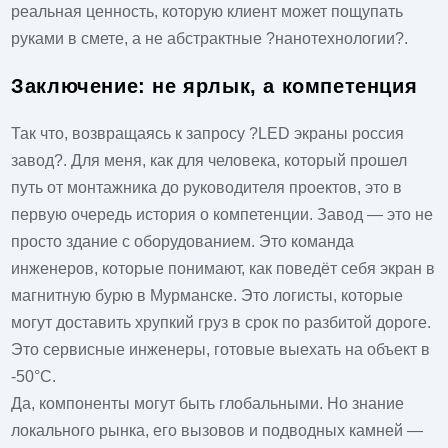
реальная ценность, которую клиент может пощупать
руками в смете, а не абстрактные ?нанотехнологии?.
Заключение: не ярлык, а компетенция
Так что, возвращаясь к запросу ?LED экраны россия
завод?. Для меня, как для человека, который прошел
путь от монтажника до руководителя проектов, это в
первую очередь история о компетенции. Завод — это не
просто здание с оборудованием. Это команда
инженеров, которые понимают, как поведёт себя экран в
магнитную бурю в Мурманске. Это логисты, которые
могут доставить хрупкий груз в срок по разбитой дороге.
Это сервисные инженеры, готовые выехать на объект в
-50°C.
Да, компоненты могут быть глобальными. Но знание
локального рынка, его вызовов и подводных камней —