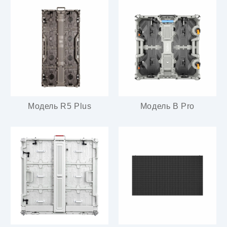
Модель R5 Plus
Модель B Pro