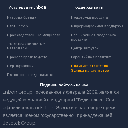
Исследуйте Enbon
Поддерживать
История бренда
Поддержка продукта
Блог Enbon
Информационная поддержка
Производственные мощности
Расширенная поддержка
продукта
Экологически чистые
материалы
Центр загрузок
Процесс производства
Гарантийная политика
Сертификация
Политика агентства
Заявка на агентство
Патентное свидетельство
Подписывайтесь на нас
Enbon Group , основанная в феврале 2009, является
ведущей компанией в индустрии LED-дисплеев. Она
аффилирована к Enbon Group и в настоящее время
является членом государственно- принадлежащей
Jezetek Group.