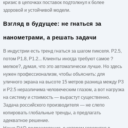
кризис в цепочках поставок подтолкнул к более
здоровой и устойчивой модели.
Взгляд в будущее: не гнаться за
нанометрами, а решать задачи
В индустрии есть тренд гнаться за шагом пикселя. P2.5,
потом P1.8, P1.2... Клиенты иногда требуют самое ?
мелкое?, думая, что это автоматически лучше. Но здесь
нужен профессионализм, чтобы объяснить: для
уличного экрана на высоте 15 метров разница между P3
и P2.5 неразличима человеческим глазом, а вот нагрузка
на систему и стоимость — вырастут существенно.
Задача российского производителя — не слепо
копировать глобальные тренды, а предлагать
адекватное решение.