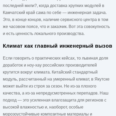
последней мили?, когда доставка хрупких модулей в
Камчатский край сама по себе — инженерная задача.
Это, в конце концов, наличие сервисного центра в том
же часовом поясе, что и заказчик. Вот эта совокупность
и есть ценность локального производства.
Климат как главный инженерный вызов
Если говорить о практических кейсах, то львиная доля
доработок и ноу-хау российских производителей
крутится вокруг климата. Китайский стандартный
модуль, рассчитанный на умеренный климат, в Якутске
может выйти из строя за сезон. Не из-за плохого
качества, а из-за непредусмотренных перепадов. Наш
подход — это усиленная влагозащита для регионов с
высокой влажностью и, наоборот, особые
морозоустойчивые композитные материалы и