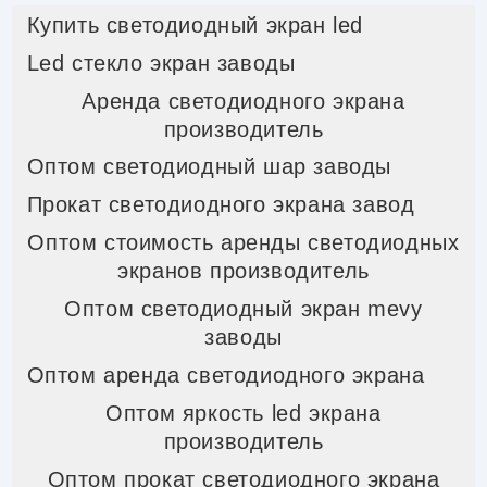
Купить светодиодный экран led
Led стекло экран заводы
Аренда светодиодного экрана
производитель
Оптом светодиодный шар заводы
Прокат светодиодного экрана завод
Оптом стоимость аренды светодиодных
экранов производитель
Оптом светодиодный экран mevy
заводы
Оптом аренда светодиодного экрана
Оптом яркость led экрана
производитель
Оптом прокат светодиодного экрана