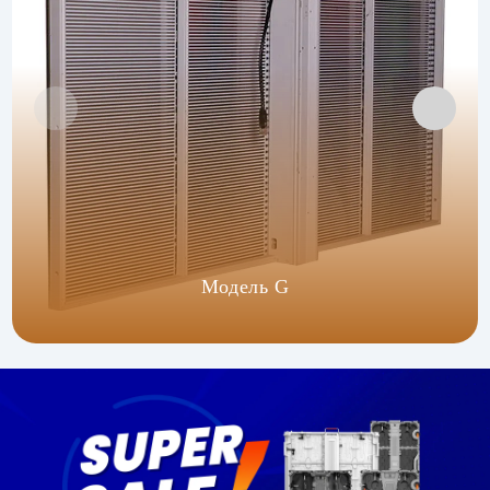
Модель G