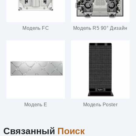
Модель FC
Модель R5 90° Дизайн
Модель E
Модель Poster
Связанный
Поиск