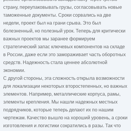
страну, переупаковывать грузы, согласовывать новые
таможенные документы. Сроки сорвались на две
недели, проект был на грани срыва. Это был
болезненный, но полезный урок. Теперь для критически
важных проектов мы заранее формируем
стратегический запас ключевых компонентов на складе
в России, даже если это замораживает часть оборотных
средств. Надежность стала ценнее абсолютной
экономии.
С другой стороны, эта сложность открыла возможности
для локализации некоторых второстепенных, но важных
элементов. Например, металлические корпуса, рамы,
элементы крепления. Мы нашли надежных местных
подрядчиков, которые теперь делают их по нашим
чертежам. Качество вышло на хороший уровень, а сроки
изготовления и логистики сократились в разы. Так что