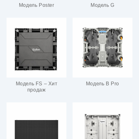
Модель Poster
Модель G
Модель FS – Хит
Модель B Pro
продаж