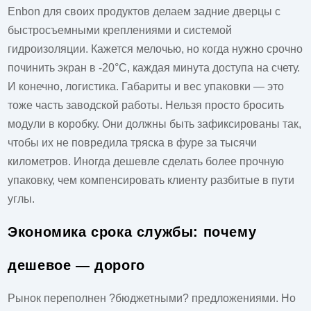
Enbon для своих продуктов делаем задние дверцы с
быстросъемными креплениями и системой
гидроизоляции. Кажется мелочью, но когда нужно срочно
починить экран в -20°C, каждая минута доступа на счету.
И конечно, логистика. Габариты и вес упаковки — это
тоже часть заводской работы. Нельзя просто бросить
модули в коробку. Они должны быть зафиксированы так,
чтобы их не повредила тряска в фуре за тысячи
километров. Иногда дешевле сделать более прочную
упаковку, чем компенсировать клиенту разбитые в пути
углы.
Экономика срока службы: почему
дешевое — дорого
Рынок переполнен ?бюджетными? предложениями. Но