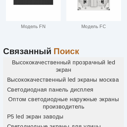
Модель FN
Модель FC
Связанный
Поиск
Высококачественный прозрачный led
экран
Высококачественный led экраны москва
Светодиодная панель дисплея
Оптом светодиодные наружные экраны
производитель
P5 led экран заводы
Светодиодные экраны для улицы