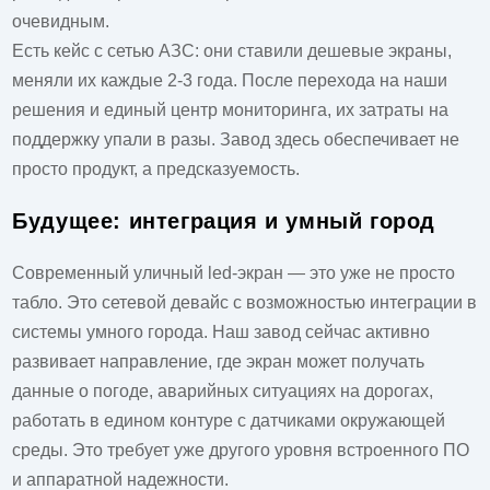
очевидным.
Есть кейс с сетью АЗС: они ставили дешевые экраны,
меняли их каждые 2-3 года. После перехода на наши
решения и единый центр мониторинга, их затраты на
поддержку упали в разы. Завод здесь обеспечивает не
просто продукт, а предсказуемость.
Будущее: интеграция и умный город
Современный уличный led-экран — это уже не просто
табло. Это сетевой девайс с возможностью интеграции в
системы умного города. Наш завод сейчас активно
развивает направление, где экран может получать
данные о погоде, аварийных ситуациях на дорогах,
работать в едином контуре с датчиками окружающей
среды. Это требует уже другого уровня встроенного ПО
и аппаратной надежности.