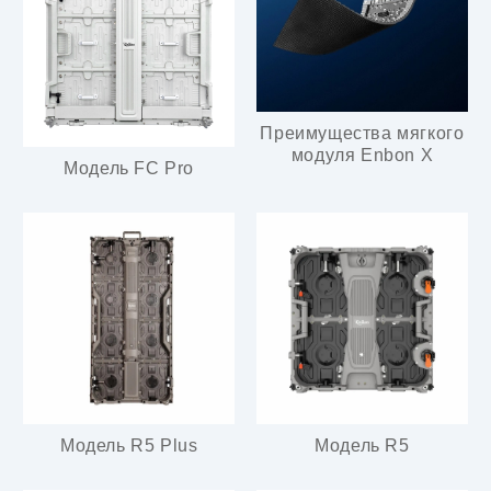
Преимущества мягкого
модуля Enbon X
Модель FC Pro
Модель R5 Plus
Модель R5