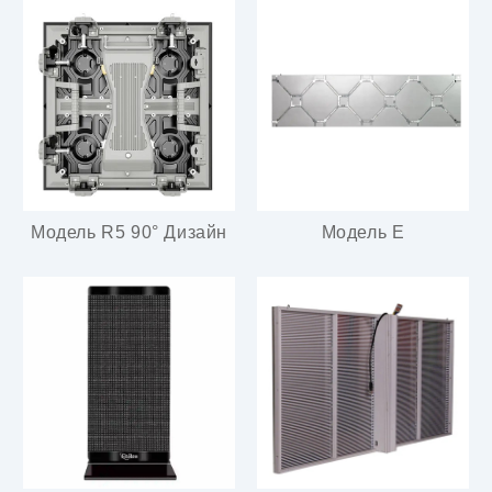
Модель R5 90° Дизайн
Модель E