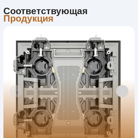
Соответствующая
Продукция