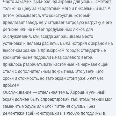
Часто заказчик, выбирая
led экраны для улицы
, смотрит
только на цену за квадратный метр и пиксельный шаг. А
потом оказывается, что конструктив, который
предлагает завод, не учитывает ветровую нагрузку в его
регионе или не имеет продуманных люков для
обслуживания. Мы всегда запрашиваем место
установки и делаем расчеты. Была история с экраном на
высотном здании в приморском городе: стандартные
кронштейны не подошли из-за солевого ветра,
пришлось разрабатывать кастомные из нержавеющей
стали с дополнительным покрытием. Это увеличило
сроки и стоимость, но зато экран стоит уже 6 лет без
проблем.
Обслуживание — отдельная тема. Хороший уличный
экран должен быть спроектирован так, чтобы техник мог
заменить модуль или блок питания с улицы, без
демонтажа всей конструкции и в любую погоду. Мы в