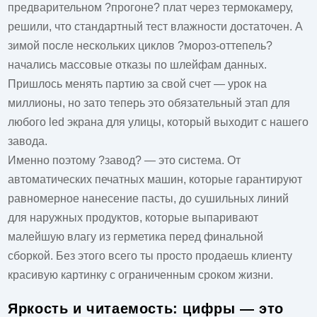
предварительном ?прогоне? плат через термокамеру,
решили, что стандартный тест влажности достаточен. А
зимой после нескольких циклов ?мороз-оттепель?
начались массовые отказы по шлейфам данных.
Пришлось менять партию за свой счет — урок на
миллионы, но зато теперь это обязательный этап для
любого
led экрана для улицы
, который выходит с нашего
завода.
Именно поэтому ?завод? — это система. От
автоматических печатных машин, которые гарантируют
равномерное нанесение пасты, до сушильных линий
для наружных продуктов, которые выпаривают
малейшую влагу из герметика перед финальной
сборкой. Без этого всего ты просто продаешь клиенту
красивую картинку с ограниченным сроком жизни.
Яркость и читаемость: цифры — это