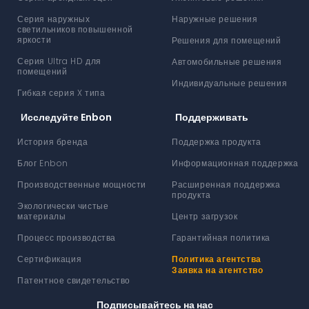
Серия наружных
Наружные решения
светильников повышенной
яркости
Решения для помещений
Серия Ultra HD для
Автомобильные решения
помещений
Индивидуальные решения
Гибкая серия X типа
Исследуйте Enbon
Поддерживать
История бренда
Поддержка продукта
Блог Enbon
Информационная поддержка
Производственные мощности
Расширенная поддержка
продукта
Экологически чистые
материалы
Центр загрузок
Процесс производства
Гарантийная политика
Сертификация
Политика агентства
Заявка на агентство
Патентное свидетельство
Подписывайтесь на нас