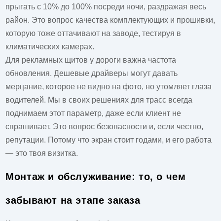
прыгать с 10% до 100% посреди ночи, раздражая весь
район. Это вопрос качества комплектующих и прошивки,
которую тоже оттачивают на заводе, тестируя в
климатических камерах.
Для рекламных щитов у дороги важна частота
обновления. Дешевые драйверы могут давать
мерцание, которое не видно на фото, но утомляет глаза
водителей. Мы в своих решениях для трасс всегда
поднимаем этот параметр, даже если клиент не
спрашивает. Это вопрос безопасности и, если честно,
репутации. Потому что экран стоит годами, и его работа
— это твоя визитка.
Монтаж и обслуживание: то, о чем
забывают на этапе заказа