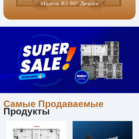
Модель R5 90° Дизайн
Самые Продаваемые
Продукты