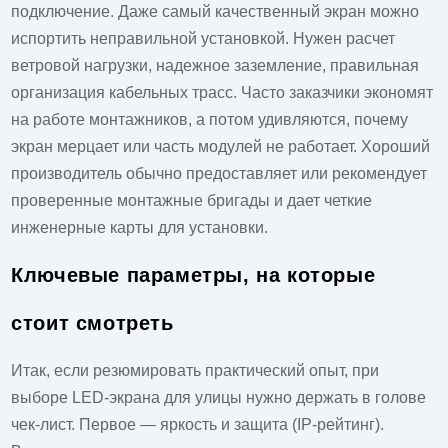
подключение. Даже самый качественный экран можно
испортить неправильной установкой. Нужен расчет
ветровой нагрузки, надежное заземление, правильная
организация кабельных трасс. Часто заказчики экономят
на работе монтажников, а потом удивляются, почему
экран мерцает или часть модулей не работает. Хороший
производитель обычно предоставляет или рекомендует
проверенные монтажные бригады и дает четкие
инженерные карты для установки.
Ключевые параметры, на которые
стоит смотреть
Итак, если резюмировать практический опыт, при
выборе LED-экрана для улицы нужно держать в голове
чек-лист. Первое — яркость и защита (IP-рейтинг).