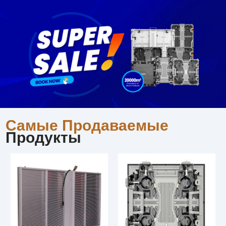
Самые Продаваемые
Продукты