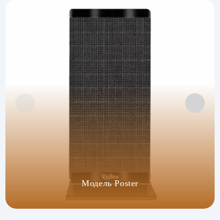
Модель Poster