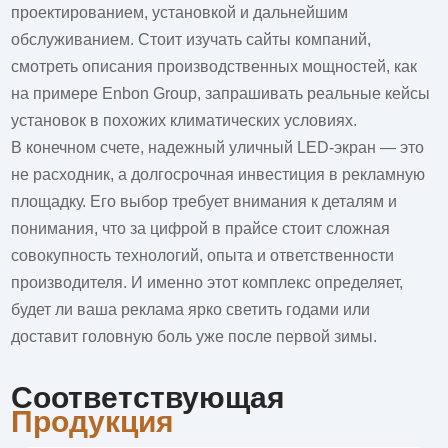
проектированием, установкой и дальнейшим
обслуживанием. Стоит изучать сайты компаний,
смотреть описания производственных мощностей, как
на примере
Enbon Group
, запрашивать реальные кейсы
установок в похожих климатических условиях.
В конечном счете, надежный уличный LED-экран — это
не расходник, а долгосрочная инвестиция в рекламную
площадку. Его выбор требует внимания к деталям и
понимания, что за цифрой в прайсе стоит сложная
совокупность технологий, опыта и ответственности
производителя. И именно этот комплекс определяет,
будет ли ваша реклама ярко светить годами или
доставит головную боль уже после первой зимы.
Соответствующая
Продукция