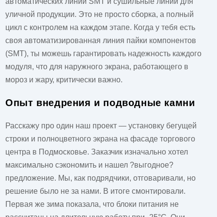
автоматических линий SMT и сушильные линии для
уличной продукции. Это не просто сборка, а полный
цикл с контролем на каждом этапе. Когда у тебя есть
своя автоматизированная линия пайки компонентов
(SMT), ты можешь гарантировать надежность каждого
модуля, что для наружного экрана, работающего в
мороз и жару, критически важно.
Опыт внедрения и подводные камни
Расскажу про один наш проект — установку бегущей
строки и полноцветного экрана на фасаде торгового
центра в Подмосковье. Заказчик изначально хотел
максимально сэкономить и нашел ?выгодное?
предложение. Мы, как подрядчики, отговаривали, но
решение было не за нами. В итоге смонтировали.
Первая же зима показала, что блоки питания не