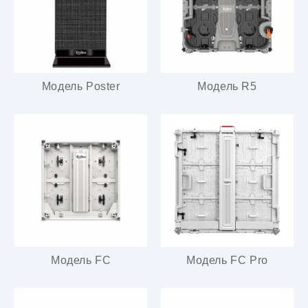
Модель Poster
Модель R5
Модель FC
Модель FC Pro