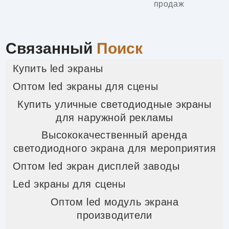
продаж
Связанный
Поиск
Купить led экраны
Оптом led экраны для сцены
Купить уличные светодиодные экраны
для наружной рекламы
Высококачественный аренда
светодиодного экрана для мероприятия
Оптом led экран дисплей заводы
Led экраны для сцены
Оптом led модуль экрана
производители