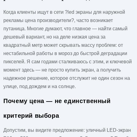
Когда клиенты ищут в сети ?led экраны для наружной
рекламы цена производители?, часто возникает
путаница. Многие думают, что главное — найти самый
дешевый вариант, но на деле низкая цена за
квадратный метр может скрывать массу проблем: от
нестабильной работы в мороз до быстрой деградации
пикселей. Я сам годами сталкиваюсь с этим, и ключевой
момент здесь — не просто купить экран, а получить
надежное решение, которое отслужит не один сезон на
улице, под дождем и на солнце.
Почему цена — не единственный
критерий выбора
Допустим, вы видите предложение: уличный LED-экран