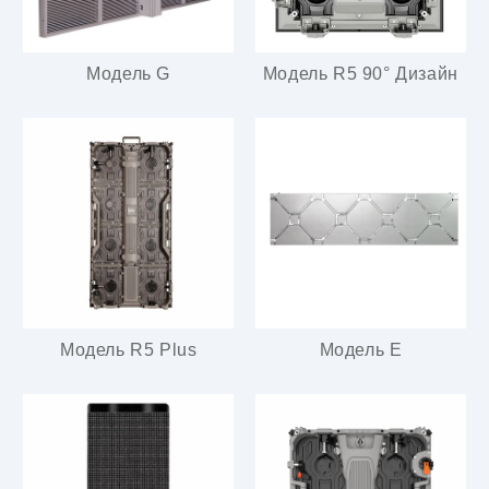
Модель G
Модель R5 90° Дизайн
Модель R5 Plus
Модель E