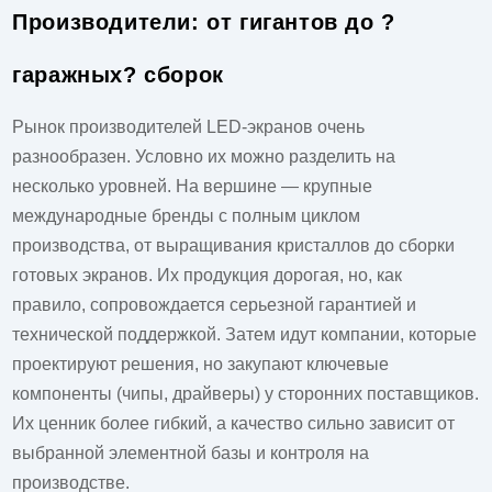
Производители: от гигантов до ?
гаражных? сборок
Рынок производителей LED-экранов очень
разнообразен. Условно их можно разделить на
несколько уровней. На вершине — крупные
международные бренды с полным циклом
производства, от выращивания кристаллов до сборки
готовых экранов. Их продукция дорогая, но, как
правило, сопровождается серьезной гарантией и
технической поддержкой. Затем идут компании, которые
проектируют решения, но закупают ключевые
компоненты (чипы, драйверы) у сторонних поставщиков.
Их ценник более гибкий, а качество сильно зависит от
выбранной элементной базы и контроля на
производстве.