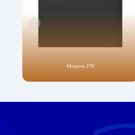
Модель FN