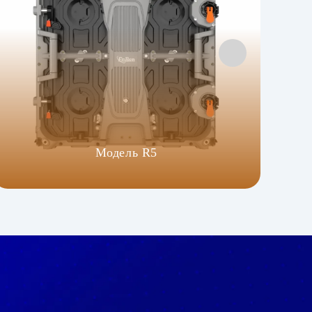
Модель R5