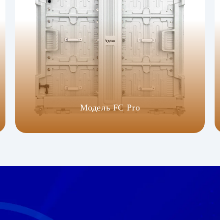
Модель FC Pro