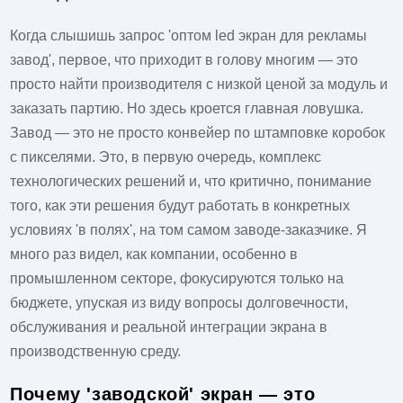
Когда слышишь запрос 'оптом led экран для рекламы
завод', первое, что приходит в голову многим — это
просто найти производителя с низкой ценой за модуль и
заказать партию. Но здесь кроется главная ловушка.
Завод — это не просто конвейер по штамповке коробок
с пикселями. Это, в первую очередь, комплекс
технологических решений и, что критично, понимание
того, как эти решения будут работать в конкретных
условиях 'в полях', на том самом заводе-заказчике. Я
много раз видел, как компании, особенно в
промышленном секторе, фокусируются только на
бюджете, упуская из виду вопросы долговечности,
обслуживания и реальной интеграции экрана в
производственную среду.
Почему 'заводской' экран — это