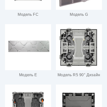
Модель FC
Модель G
Модель E
Модель R5 90° Дизайн