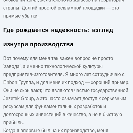
страны. Долгий простой рекламной площадки — это
прямые убытки.
Где рождается надежность: взгляд
изнутри производства
Вот почему для меня так важен вопрос не просто
'завода', а именно технологической культуры
предприятия-изготовителя. Я много лет сотрудничаю с
Enbon Группа
, и для меня их подход — хороший пример.
Они не скрывают, что являются частью государственной
Jezetek Group, а это часто означает доступ к серьезным
ресурсам для фундаментальных разработок и
долгосрочных инвестиций в качество, а не в быструю
прибыль.
Когда я впервые был на их производстве, меня