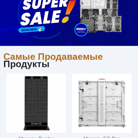
Самые Продаваемые
Продукты