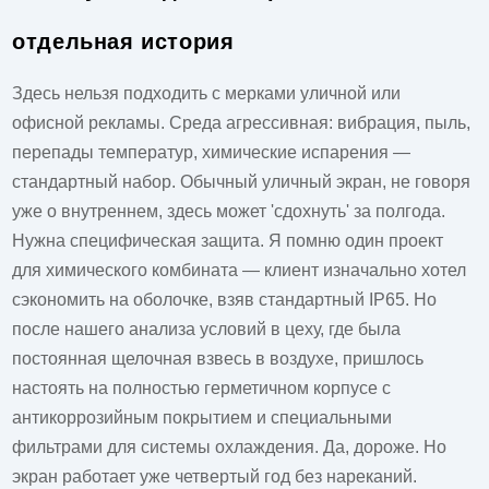
отдельная история
Здесь нельзя подходить с мерками уличной или
офисной рекламы. Среда агрессивная: вибрация, пыль,
перепады температур, химические испарения —
стандартный набор. Обычный уличный экран, не говоря
уже о внутреннем, здесь может 'сдохнуть' за полгода.
Нужна специфическая защита. Я помню один проект
для химического комбината — клиент изначально хотел
сэкономить на оболочке, взяв стандартный IP65. Но
после нашего анализа условий в цеху, где была
постоянная щелочная взвесь в воздухе, пришлось
настоять на полностью герметичном корпусе с
антикоррозийным покрытием и специальными
фильтрами для системы охлаждения. Да, дороже. Но
экран работает уже четвертый год без нареканий.