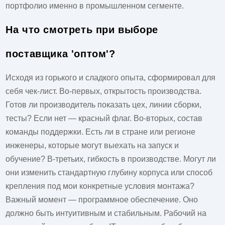
портфолио именно в промышленном сегменте.
На что смотреть при выборе
поставщика 'оптом'?
Исходя из горького и сладкого опыта, сформировал для
себя чек-лист. Во-первых, открытость производства.
Готов ли производитель показать цех, линии сборки,
тесты? Если нет — красный флаг. Во-вторых, состав
команды поддержки. Есть ли в стране или регионе
инженеры, которые могут выехать на запуск и
обучение? В-третьих, гибкость в производстве. Могут ли
они изменить стандартную глубину корпуса или способ
крепления под мои конкретные условия монтажа?
Важный момент — программное обеспечение. Оно
должно быть интуитивным и стабильным. Рабочий на