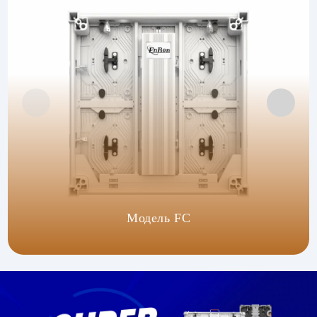
Модель FC