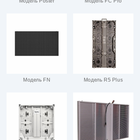
Модель Poster
Модель FC Pro
Модель FN
Модель R5 Plus