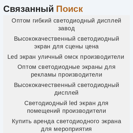
Связанный
Поиск
Оптом гибкий светодиодный дисплей
завод
Высококачественный светодиодный
экран для сцены цена
Led экран уличный омск производители
Оптом светодиодные экраны для
рекламы производители
Высококачественный светодиодный
дисплей
Светодиодный led экран для
помещений производители
Купить аренда светодиодного экрана
для мероприятия