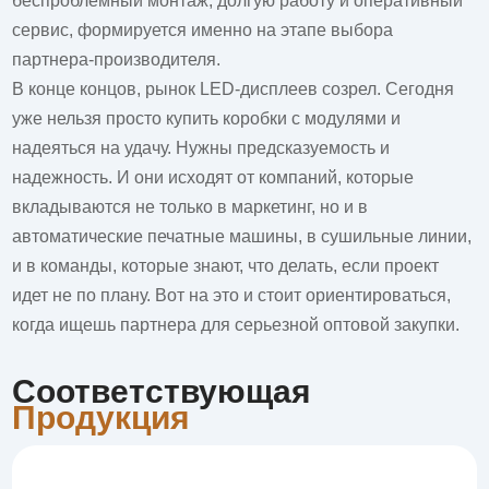
беспроблемный монтаж, долгую работу и оперативный
сервис, формируется именно на этапе выбора
партнера-производителя.
В конце концов, рынок LED-дисплеев созрел. Сегодня
уже нельзя просто купить коробки с модулями и
надеяться на удачу. Нужны предсказуемость и
надежность. И они исходят от компаний, которые
вкладываются не только в маркетинг, но и в
автоматические печатные машины, в сушильные линии,
и в команды, которые знают, что делать, если проект
идет не по плану. Вот на это и стоит ориентироваться,
когда ищешь партнера для серьезной оптовой закупки.
Соответствующая
Продукция