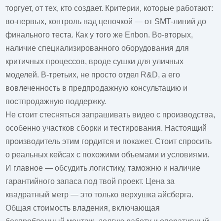
торгует, от тех, кто создает. Критерии, которые работают:
во-первых, контроль над цепочкой — от SMT-линий до
финального теста. Как у того же Enbon. Во-вторых,
наличие специализированного оборудования для
критичных процессов, вроде сушки для уличных
моделей. В-третьих, не просто отдел R&D, а его
вовлеченность в предпродажную консультацию и
постпродажную поддержку.
Не стоит стесняться запрашивать видео с производства,
особенно участков сборки и тестирования. Настоящий
производитель этим гордится и покажет. Стоит спросить
о реальных кейсах с похожими объемами и условиями.
И главное — обсудить логистику, таможню и наличие
гарантийного запаса под твой проект. Цена за
квадратный метр — это только верхушка айсберга.
Общая стоимость владения, включающая