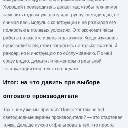
Хороший производитель делает так, чтобы техник мог
заменить отдельную плату или группу светодиодов, не
снимая весь модуль с конструкции и не разбирая его
полностью в полевых условиях. Это экономит часы
работы на высоте и деньги заказчика. Когда изучаешь
производителей, стоит запросить не только красивый
рендер, но и инструкцию по обслуживанию. По ней
сразу видно, думали ли инженеры о реальной
эксплуатации или только о продаже.
Итог: на что давить при выборе
оптового производителя
Так к чему же мы пришли? Поиск ?оптом hd led
светодиодные экраны производители? — это стартовая
точка. Дальше нужно отфильтровать тех, кто просто