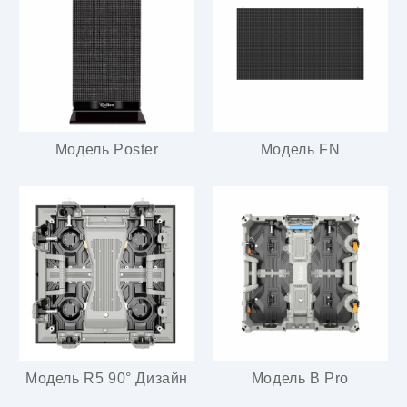
Модель Poster
Модель FN
Модель R5 90° Дизайн
Модель B Pro