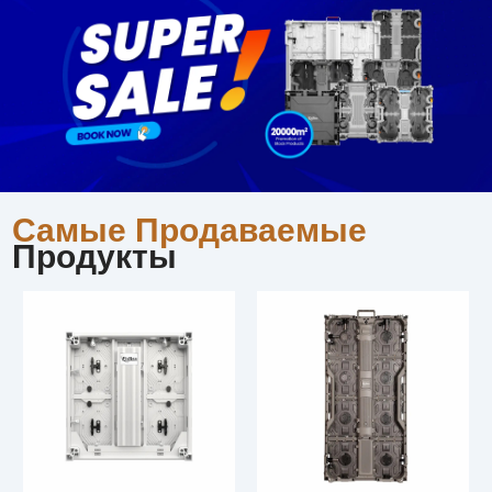
Самые Продаваемые
Продукты