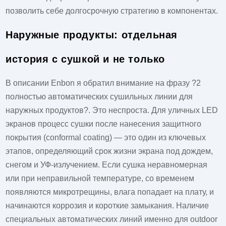
позволить себе долгосрочную стратегию в компонентах.
Наружные продукты: отдельная
история с сушкой и не только
В описании Enbon я обратил внимание на фразу ?2
полностью автоматических сушильных линии для
наружных продуктов?. Это неспроста. Для уличных LED
экранов процесс сушки после нанесения защитного
покрытия (conformal coating) — это один из ключевых
этапов, определяющий срок жизни экрана под дождем,
снегом и УФ-излучением. Если сушка неравномерная
или при неправильной температуре, со временем
появляются микротрещины, влага попадает на плату, и
начинаются коррозия и короткие замыкания. Наличие
специальных автоматических линий именно для outdoor