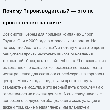
Почему ?производитель? — это не
просто слово на сайте
Вот смотри, берем для примера компанию
Enbon
Группа
. Они с 2009 года в отрасли, и это важно. Не
потому что ?долго на рынке?, а потому что за это время
они успели пройти несколько циклов обновления
технологий. У них, кстати, сайт
enbon.ru
. Я сталкивался с
их командой по разработке несколько лет назад, когда
искал решение для сложного curved-экрана в торговом
центре. Многие тогда предлагали просто согнуть
стандартные модули, а это верный путь к проблемам с
герметичностью и охлаждением. А они сразу начали с
вопросов о радиусе изгиба, условиях эксплуатации и
даже о том, какие медиаплееры мы планируем