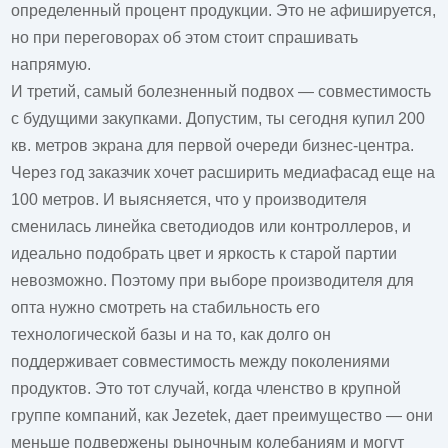
определенный процент продукции. Это не афишируется,
но при переговорах об этом стоит спрашивать
напрямую.
И третий, самый болезненный подвох — совместимость
с будущими закупками. Допустим, ты сегодня купил 200
кв. метров экрана для первой очереди бизнес-центра.
Через год заказчик хочет расширить медиафасад еще на
100 метров. И выясняется, что у производителя
сменилась линейка светодиодов или контроллеров, и
идеально подобрать цвет и яркость к старой партии
невозможно. Поэтому при выборе производителя для
опта нужно смотреть на стабильность его
технологической базы и на то, как долго он
поддерживает совместимость между поколениями
продуктов. Это тот случай, когда членство в крупной
группе компаний, как Jezetek, дает преимущество — они
меньше подвержены рыночным колебаниям и могут