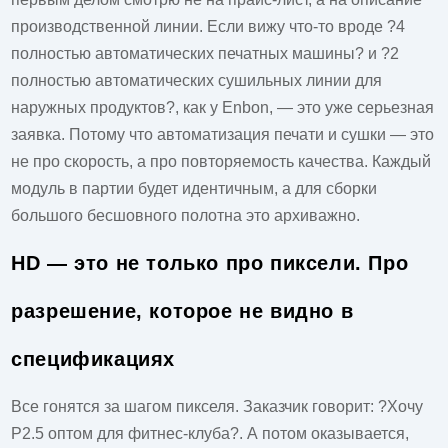
производственной линии. Если вижу что-то вроде ?4
полностью автоматических печатных машины? и ?2
полностью автоматических сушильных линии для
наружных продуктов?, как у Enbon, — это уже серьезная
заявка. Потому что автоматизация печати и сушки — это
не про скорость, а про повторяемость качества. Каждый
модуль в партии будет идентичным, а для сборки
большого бесшовного полотна это архиважно.
HD — это не только про пиксели. Про
разрешение, которое не видно в
спецификациях
Все гонятся за шагом пикселя. Заказчик говорит: ?Хочу
P2.5 оптом для фитнес-клуба?. А потом оказывается,