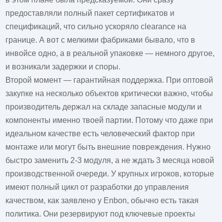
предоставляли полный пакет сертификатов и
спецификаций, что сильно ускоряло clearance на
границе. А вот с мелкими фабриками бывало, что в
инвойсе одно, а в реальной упаковке — немного другое,
и возникали задержки и споры.
Второй момент — гарантийная поддержка. При оптовой
закупке на несколько объектов критически важно, чтобы
производитель держал на складе запасные модули и
компоненты именно твоей партии. Потому что даже при
идеальном качестве есть человеческий фактор при
монтаже или могут быть внешние повреждения. Нужно
быстро заменить 2-3 модуля, а не ждать 3 месяца новой
производственной очереди. У крупных игроков, которые
имеют полный цикл от разработки до управления
качеством, как заявлено у Enbon, обычно есть такая
политика. Они резервируют под ключевые проекты