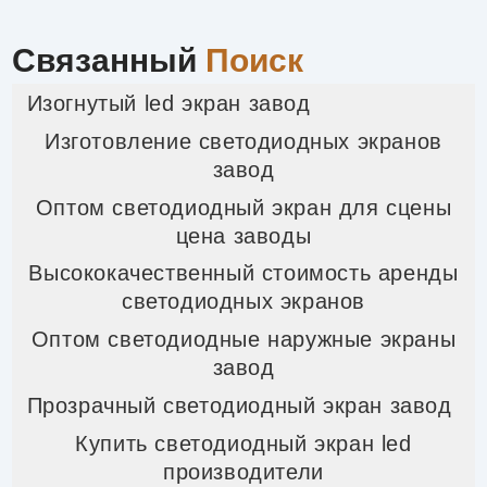
Связанный
Поиск
Изогнутый led экран завод
Изготовление светодиодных экранов
завод
Оптом светодиодный экран для сцены
цена заводы
Высококачественный стоимость аренды
светодиодных экранов
Оптом светодиодные наружные экраны
завод
Прозрачный светодиодный экран завод
Купить светодиодный экран led
производители