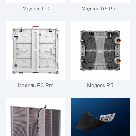
Модель FC
Модель R5 Plus
Модель FC Pro
Модель R5