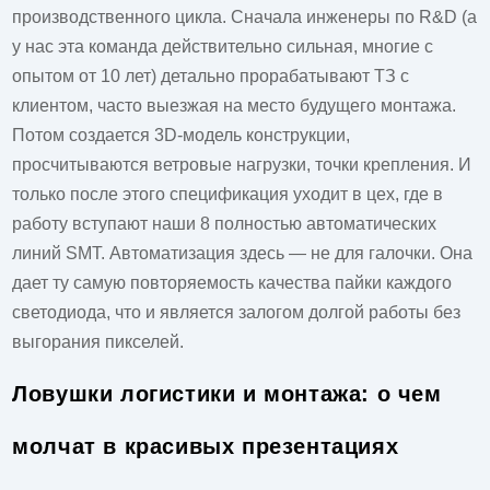
производственного цикла. Сначала инженеры по R&D (а
у нас эта команда действительно сильная, многие с
опытом от 10 лет) детально прорабатывают ТЗ с
клиентом, часто выезжая на место будущего монтажа.
Потом создается 3D-модель конструкции,
просчитываются ветровые нагрузки, точки крепления. И
только после этого спецификация уходит в цех, где в
работу вступают наши 8 полностью автоматических
линий SMT. Автоматизация здесь — не для галочки. Она
дает ту самую повторяемость качества пайки каждого
светодиода, что и является залогом долгой работы без
выгорания пикселей.
Ловушки логистики и монтажа: о чем
молчат в красивых презентациях