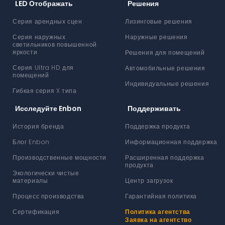
LED Отображать
Решения
Серия арендных сцен
Лизинговые решения
Серия наружных
Наружные решения
светильников повышенной
яркости
Решения для помещений
Серия Ultra HD для
Автомобильные решения
помещений
Индивидуальные решения
Гибкая серия X типа
Исследуйте Enbon
Поддерживать
История бренда
Поддержка продукта
Блог Enbon
Информационная поддержка
Производственные мощности
Расширенная поддержка
продукта
Экологически чистые
материалы
Центр загрузок
Процесс производства
Гарантийная политика
Сертификация
Политика агентства
Заявка на агентство