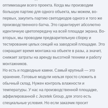
оптимизации всего проекта. Когда мы производим
большую партию для одного объекта, мы можем, во-
первых, закупить партию светодиодов одного и того же
производственного батча. Это гарантирует абсолютно
идентичную цветопередачу на всей площади экрана. Во-
вторых, мы проводим предварительную сборку и
тестирование целых секций на заводской площадке. Это
сокращает время монтажа на объекте в разы, а значит,
снижает затраты на аренду высотной техники и работу
монтажников.
Но есть и подводные камни. Самый крупный — это
хранение. Готовые модули нельзя просто сложить в
обычный склад. Нужен контроль влажности и
температуры. У нас на производственной площадке,
аффилированной с Jezetek Group, для этого есть
специальные условия. Но если заказчик просит