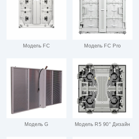
Модель FC
Модель FC Pro
Модель G
Модель R5 90° Дизайн