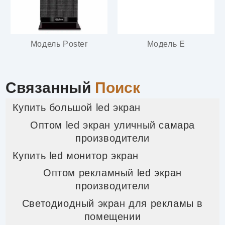
Модель Poster
Модель E
Связанный
Поиск
Купить большой led экран
Оптом led экран уличный самара
производители
Купить led монитор экран
Оптом рекламный led экран
производители
Светодиодный экран для рекламы в
помещении