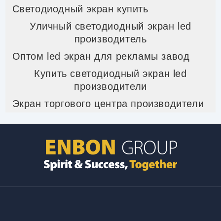
Светодиодный экран купить
Уличный светодиодный экран led
производитель
Оптом led экран для рекламы завод
Купить светодиодный экран led
производители
Экран торгового центра производители