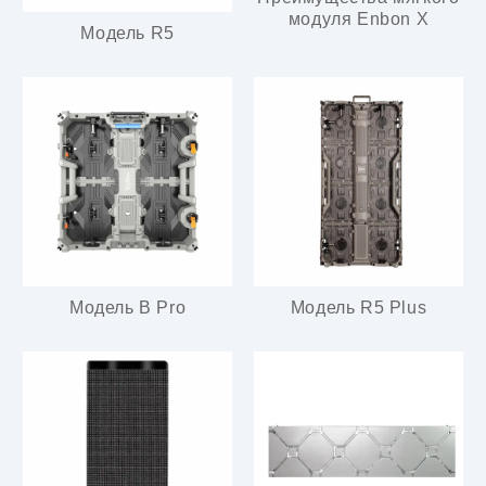
модуля Enbon X
Модель R5
Модель B Pro
Модель R5 Plus