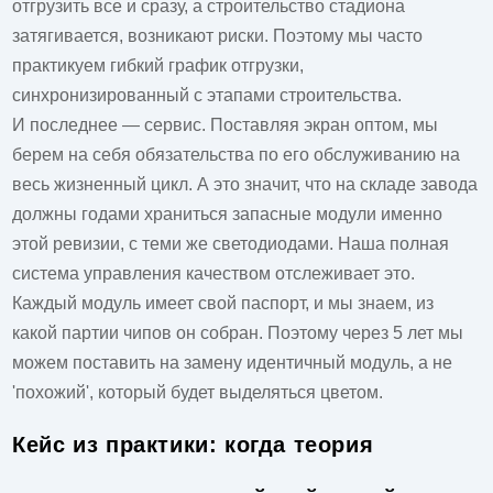
отгрузить все и сразу, а строительство стадиона
затягивается, возникают риски. Поэтому мы часто
практикуем гибкий график отгрузки,
синхронизированный с этапами строительства.
И последнее — сервис. Поставляя экран оптом, мы
берем на себя обязательства по его обслуживанию на
весь жизненный цикл. А это значит, что на складе завода
должны годами храниться запасные модули именно
этой ревизии, с теми же светодиодами. Наша полная
система управления качеством отслеживает это.
Каждый модуль имеет свой паспорт, и мы знаем, из
какой партии чипов он собран. Поэтому через 5 лет мы
можем поставить на замену идентичный модуль, а не
'похожий', который будет выделяться цветом.
Кейс из практики: когда теория