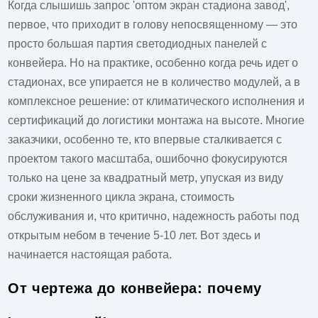
Когда слышишь запрос 'оптом экран стадиона завод',
первое, что приходит в голову непосвященному — это
просто большая партия светодиодных панелей с
конвейера. Но на практике, особенно когда речь идет о
стадионах, все упирается не в количество модулей, а в
комплексное решение: от климатического исполнения и
сертификаций до логистики монтажа на высоте. Многие
заказчики, особенно те, кто впервые сталкивается с
проектом такого масштаба, ошибочно фокусируются
только на цене за квадратный метр, упуская из виду
сроки жизненного цикла экрана, стоимость
обслуживания и, что критично, надежность работы под
открытым небом в течение 5-10 лет. Вот здесь и
начинается настоящая работа.
От чертежа до конвейера: почему