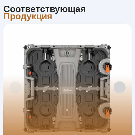
Соответствующая
Продукция