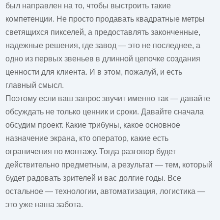
был направлен на то, чтобы выстроить такие
компетенции. Не просто продавать квадратные метры
светящихся пикселей, а предоставлять законченные,
надежные решения, где завод — это не последнее, а
одно из первых звеньев в длинной цепочке создания
ценности для клиента. И в этом, пожалуй, и есть
главный смысл.
Поэтому если ваш запрос звучит именно так — давайте
обсуждать не только ценник и сроки. Давайте сначала
обсудим проект. Какие трибуны, какое основное
назначение экрана, кто оператор, какие есть
ограничения по монтажу. Тогда разговор будет
действительно предметным, а результат — тем, который
будет радовать зрителей и вас долгие годы. Все
остальное — технологии, автоматизация, логистика —
это уже наша забота.