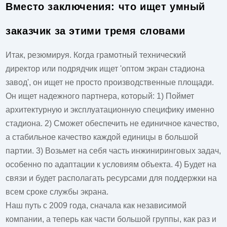
Вместо заключения: что ищет умный
заказчик за этими тремя словами
Итак, резюмируя. Когда грамотный технический
директор или подрядчик ищет '
оптом экран стадиона
завод
', он ищет не просто производственные площади.
Он ищет надежного партнера, который: 1) Поймет
архитектурную и эксплуатационную специфику именно
стадиона. 2) Сможет обеспечить не единичное качество,
а стабильное качество каждой единицы в большой
партии. 3) Возьмет на себя часть инжиниринговых задач,
особенно по адаптации к условиям объекта. 4) Будет на
связи и будет располагать ресурсами для поддержки на
всем сроке службы экрана.
Наш путь с 2009 года, сначала как независимой
компании, а теперь как части большой группы, как раз и