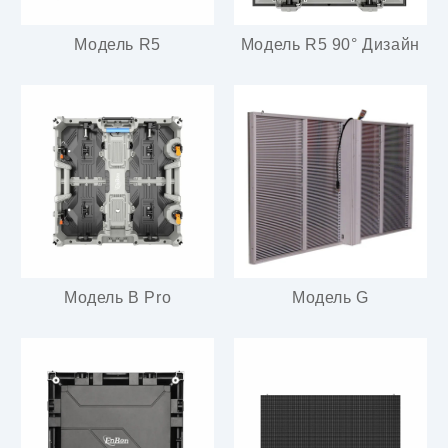
Модель R5
Модель R5 90° Дизайн
Модель B Pro
Модель G