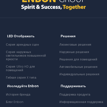
LED Отображать
Решения
Серия арендных сцен
Лизинговые решения
Серия наружных
Наружные решения
светильников повышенной
яркости
Решения для помещений
Серия Ultra HD для
Автомобильные решения
помещений
Индивидуальные решения
Гибкая серия X типа
Исследуйте Enbon
Поддерживать
История бренда
Поддержка продукта
Блог Enbon
Информационная поддержка