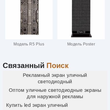
Модель R5 Plus
Модель Poster
Связанный
Поиск
Рекламный экран уличный
светодиодный
Оптом уличные светодиодные экраны
для наружной рекламы
Купить led экран уличный