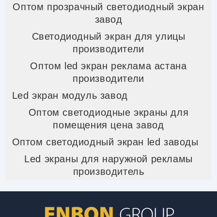
Оптом прозрачный светодиодный экран
завод
Светодиодный экран для улицы
производители
Оптом led экран реклама астана
производители
Led экран модуль завод
Оптом светодиодные экраны для
помещения цена завод
Оптом светодиодный экран led заводы
Led экраны для наружной рекламы
производитель