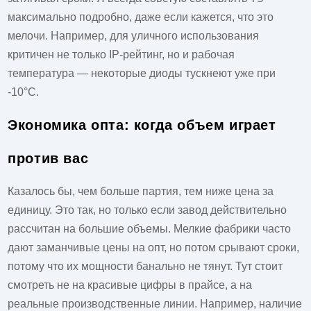
максимально подробно, даже если кажется, что это
мелочи. Например, для уличного использования
критичен не только IP-рейтинг, но и рабочая
температура — некоторые диоды тускнеют уже при
-10°C.
Экономика опта: когда объем играет
против вас
Казалось бы, чем больше партия, тем ниже цена за
единицу. Это так, но только если завод действительно
рассчитан на большие объемы. Мелкие фабрики часто
дают заманчивые цены на опт, но потом срывают сроки,
потому что их мощности банально не тянут. Тут стоит
смотреть не на красивые цифры в прайсе, а на
реальные производственные линии. Например, наличие