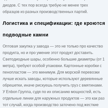
диодов. С тех пор всегда требую не менее трех
образцов из разных производственных партий.
Логистика и спецификации: где кроются
подводные камни
Оптовая закупка у завода — это не только про качество
продукта, но и про умение этот продукт доставить.
Светодиодные шары, особенно большие диаметры (от 1
метра), требуют особой упаковки. Картонные коробки с
пенопластом — это минимум. Для морской перевозки
лучше искать заводы, которые используют деревянные
обрешетки, иначе рискуешь получить груз с вмятинами.
У
Enbon Группа
, судя по их описанию мощностей, есть
отдельные линии для наружных продуктов — это как раз
тот случай, когда производство заточено под жесткие