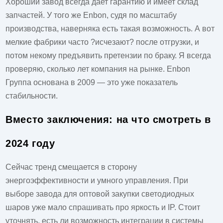
Хороший завод всегда дает гарантию и имеет склад
запчастей. У того же Enbon, судя по масштабу
производства, наверняка есть такая возможность. А вот
мелкие фабрики часто ?исчезают? после отгрузки, и
потом некому предъявить претензии по браку. Я всегда
проверяю, сколько лет компания на рынке.
Enbon
Группа
основана в 2009 — это уже показатель
стабильности.
Вместо заключения: на что смотреть в
2024 году
Сейчас тренд смещается в сторону
энергоэффективности и умного управления. При
выборе завода для оптовой закупки светодиодных
шаров уже мало спрашивать про яркость и IP. Стоит
уточнять, есть ли возможность интеграции в системы