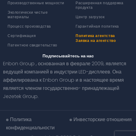
Производственные мощности
Расширенная поддержка
продукта
Экологически чистые
материалы
Центр загрузок
Процесс производства
Гарантийная политика
Сертификация
Политика агентства
Заявка на агентство
Патентное свидетельство
Подписывайтесь на нас
Enbon Group , основанная в феврале 2009, является
ведущей компанией в индустрии LED-дисплеев. Она
аффилирована к Enbon Group и в настоящее время
является членом государственно- принадлежащей
Jezetek Group.
Политика
Инвесторские отношения
конфиденциальности