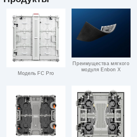
Преимущества мягкого
модуля Enbon X
Модель FC Pro