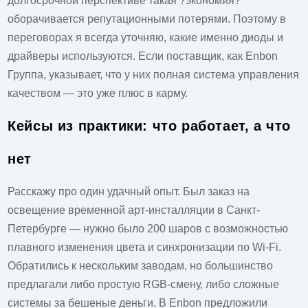
долгосрочной перспективе такая ?экономия?
оборачивается репутационными потерями. Поэтому в
переговорах я всегда уточняю, какие именно диоды и
драйверы используются. Если поставщик, как
Enbon
Группа
, указывает, что у них полная система управления
качеством — это уже плюс в карму.
Кейсы из практики: что работает, а что
нет
Расскажу про один удачный опыт. Был заказ на
освещение временной арт-инсталляции в Санкт-
Петербурге — нужно было 200 шаров с возможностью
плавного изменения цвета и синхронизации по Wi-Fi.
Обратились к нескольким заводам, но большинство
предлагали либо простую RGB-смену, либо сложные
системы за бешеные деньги. В
Enbon
предложили