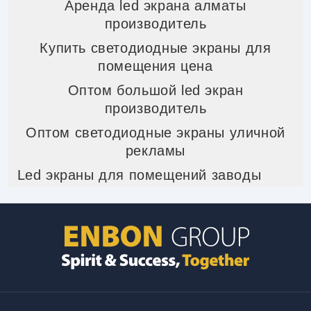
Аренда led экрана алматы
производитель
Купить светодиодные экраны для
помещения цена
Оптом большой led экран
производитель
Оптом светодиодные экраны уличной
рекламы
Led экраны для помещений заводы