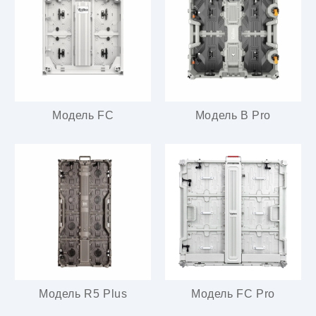
Модель FC
Модель B Pro
Модель R5 Plus
Модель FC Pro