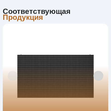
Соответствующая
Продукция