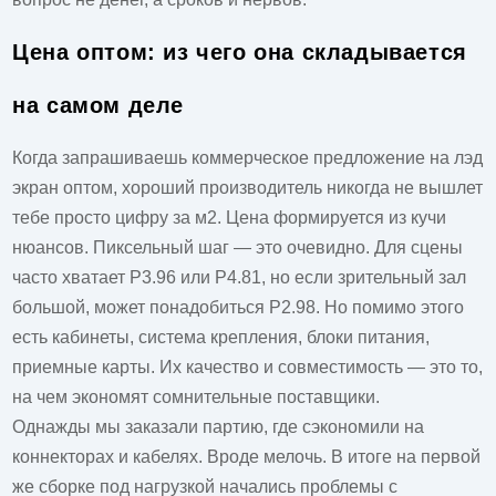
Цена оптом: из чего она складывается
на самом деле
Когда запрашиваешь коммерческое предложение на
лэд
экран оптом
, хороший производитель никогда не вышлет
тебе просто цифру за м2. Цена формируется из кучи
нюансов. Пиксельный шаг — это очевидно. Для сцены
часто хватает P3.96 или P4.81, но если зрительный зал
большой, может понадобиться P2.98. Но помимо этого
есть кабинеты, система крепления, блоки питания,
приемные карты. Их качество и совместимость — это то,
на чем экономят сомнительные поставщики.
Однажды мы заказали партию, где сэкономили на
коннекторах и кабелях. Вроде мелочь. В итоге на первой
же сборке под нагрузкой начались проблемы с