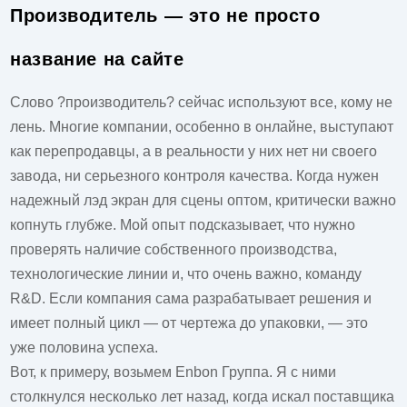
Производитель — это не просто
название на сайте
Слово ?производитель? сейчас используют все, кому не
лень. Многие компании, особенно в онлайне, выступают
как перепродавцы, а в реальности у них нет ни своего
завода, ни серьезного контроля качества. Когда нужен
надежный
лэд экран для сцены
оптом, критически важно
копнуть глубже. Мой опыт подсказывает, что нужно
проверять наличие собственного производства,
технологические линии и, что очень важно, команду
R&D. Если компания сама разрабатывает решения и
имеет полный цикл — от чертежа до упаковки, — это
уже половина успеха.
Вот, к примеру, возьмем
Enbon Группа
. Я с ними
столкнулся несколько лет назад, когда искал поставщика