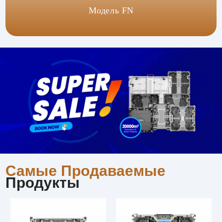
Модель FN
Самые Продаваемые
Продукты