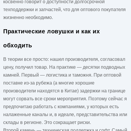
косвенно говорит о доступности долгосрочной
техподдержки и запчастей, что для оптового покупателя
жизненно необходимо.
Практические ловушки и как их
обходить
В теории все просто: нашел производителя, согласовал
цену, получил товар. На практике — десятки подводных
камней. Первый — логистика и таможня. При оптовой
поставке из-за рубежа (а многие хорошие
производители находятся в Китае) задержки на границе
могут сорвать все сроки мероприятия. Поэтому сейчас я
предпочитаю работать с компаниями, у которых есть
налаженные каналы и, в идеале, представительства или
склады в регионе. Это сокращает риски.
Второй камень — техническая поддержка и софт. Самый