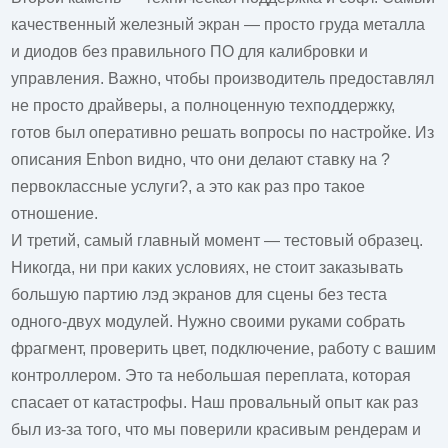
качественный железный экран — просто груда металла
и диодов без правильного ПО для калибровки и
управления. Важно, чтобы производитель предоставлял
не просто драйверы, а полноценную техподдержку,
готов был оперативно решать вопросы по настройке. Из
описания
Enbon
видно, что они делают ставку на ?
первоклассные услуги?, а это как раз про такое
отношение.
И третий, самый главный момент — тестовый образец.
Никогда, ни при каких условиях, не стоит заказывать
большую партию
лэд экранов для сцены
без теста
одного-двух модулей. Нужно своими руками собрать
фрагмент, проверить цвет, подключение, работу с вашим
контроллером. Это та небольшая переплата, которая
спасает от катастрофы. Наш провальный опыт как раз
был из-за того, что мы поверили красивым рендерам и