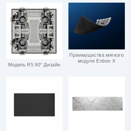
Преимущества мягкого
модуля Enbon X
Модель R5 90° Дизайн