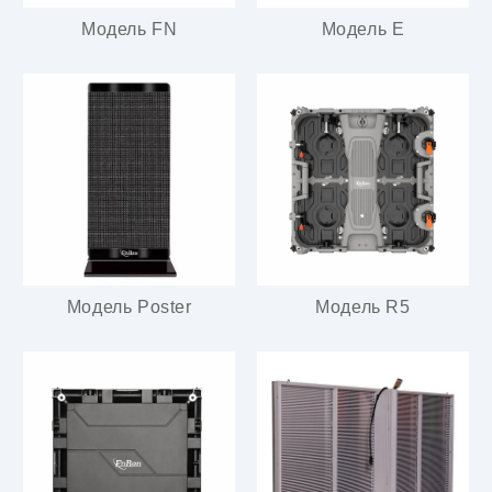
Модель FN
Модель E
Модель Poster
Модель R5