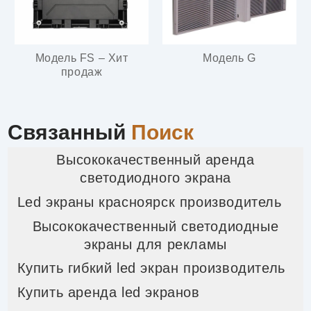
Модель FS – Хит
Модель G
продаж
Связанный
Поиск
Высококачественный аренда
светодиодного экрана
Led экраны красноярск производитель
Высококачественный светодиодные
экраны для рекламы
Купить гибкий led экран производитель
Купить аренда led экранов