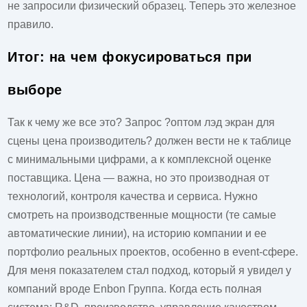
не запросили физический образец. Теперь это железное
правило.
Итог: на чем фокусироваться при
выборе
Так к чему же все это? Запрос ?оптом лэд экран для
сцены цена производитель? должен вести не к таблице
с минимальными цифрами, а к комплексной оценке
поставщика. Цена — важна, но это производная от
технологий, контроля качества и сервиса. Нужно
смотреть на производственные мощности (те самые
автоматические линии), на историю компании и ее
портфолио реальных проектов, особенно в event-сфере.
Для меня показателем стал подход, который я увидел у
компаний вроде
Enbon Группа
. Когда есть полная