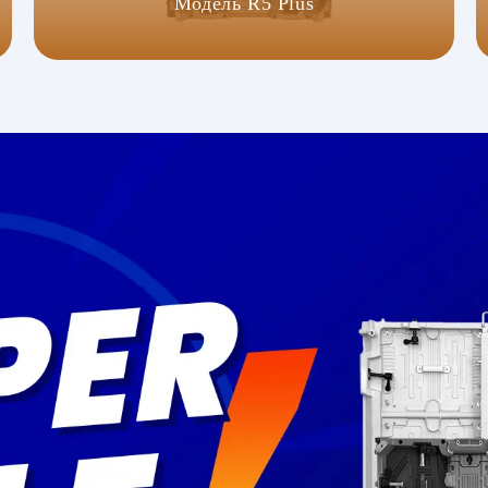
Модель R5 Plus