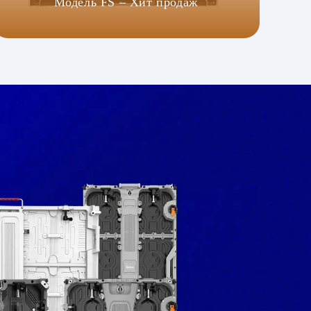
Модель FS – Хит продаж