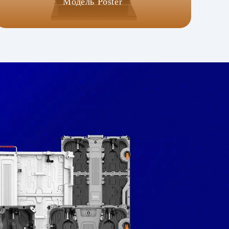
Модель Poster