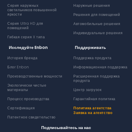
Серия наружных
Наружные решения
светильников повышенной
яркости
Решения для помещений
Серия Ultra HD для
Автомобильные решения
помещений
Индивидуальные решения
Гибкая серия X типа
Исследуйте Enbon
Поддерживать
История бренда
Поддержка продукта
Блог Enbon
Информационная поддержка
Производственные мощности
Расширенная поддержка
продукта
Экологически чистые
материалы
Центр загрузок
Процесс производства
Гарантийная политика
Сертификация
Политика агентства
Заявка на агентство
Патентное свидетельство
Подписывайтесь на нас