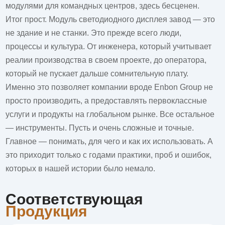
модулями для командных центров, здесь бесценен.
Итог прост.
Модуль светодиодного дисплея завод
— это
не здание и не станки. Это прежде всего люди,
процессы и культура. От инженера, который учитывает
реалии производства в своем проекте, до оператора,
который не пускает дальше сомнительную плату.
Именно это позволяет компании вроде Enbon Group не
просто производить, а предоставлять первоклассные
услуги и продукты на глобальном рынке. Все остальное
— инструменты. Пусть и очень сложные и точные.
Главное — понимать, для чего и как их использовать. А
это приходит только с годами практики, проб и ошибок,
которых в нашей истории было немало.
Соответствующая
Продукция