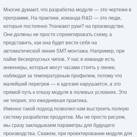
Многие думают, что разработка модуля — это чертежи в
программе. На практике, команда R&D — это люди,
которые постоянно ?пачкают руки? на производстве.
Они должны не просто спроектировать схему, а
представить, как она будет вести себя на
автоматической линии SMT-монтажа. Например, при
пайке бескорпусных чипов. У нас в команде есть
инженеры, которые могут часами стоять у линии,
наблюдая за температурным профилем, потому что
малейший перегрев — и адгезия нарушается, а это
прямой путь к отказу модуля в полевых условиях. Это
не теория, это ежедневная практика.
Именно такой подход позволил нам выстроить полную
систему разработки продуктов. Мы не просто рисуем,
мы сразу закладываем параметры для будущего
производства. Скажем, при проектировании модуля для