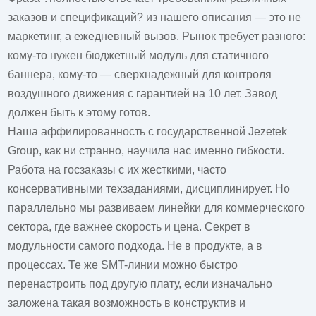
заказов и спецификаций? из нашего описания — это не
маркетинг, а ежедневный вызов. Рынок требует разного:
кому-то нужен бюджетный модуль для статичного
баннера, кому-то — сверхнадежный для контроля
воздушного движения с гарантией на 10 лет. Завод
должен быть к этому готов.
Наша аффилированность с государственной Jezetek
Group, как ни странно, научила нас именно гибкости.
Работа на госзаказы с их жесткими, часто
консервативными техзаданиями, дисциплинирует. Но
параллельно мы развиваем линейки для коммерческого
сектора, где важнее скорость и цена. Секрет в
модульности самого подхода. Не в продукте, а в
процессах. Те же SMT-линии можно быстро
перенастроить под другую плату, если изначально
заложена такая возможность в конструктив и