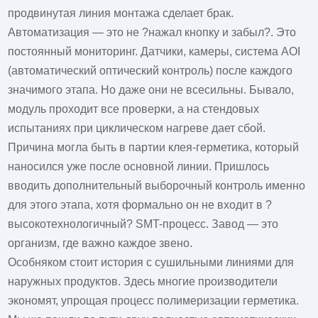
продвинутая линия монтажа сделает брак.
Автоматизация — это не ?нажал кнопку и забыл?. Это
постоянный мониторинг. Датчики, камеры, система AOI
(автоматический оптический контроль) после каждого
значимого этапа. Но даже они не всесильны. Бывало,
модуль проходит все проверки, а на стендовых
испытаниях при циклическом нагреве дает сбой.
Причина могла быть в партии клея-герметика, который
наносился уже после основной линии. Пришлось
вводить дополнительный выборочный контроль именно
для этого этапа, хотя формально он не входит в ?
высокотехнологичный? SMT-процесс. Завод — это
организм, где важно каждое звено.
Особняком стоит история с сушильными линиями для
наружных продуктов. Здесь многие производители
экономят, упрощая процесс полимеризации герметика.