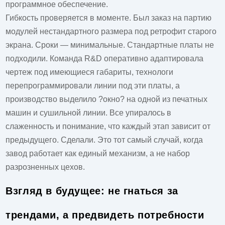
программное обеспечение.
Гибкость проверяется в моменте. Был заказ на партию
модулей нестандартного размера под ретрофит старого
экрана. Сроки — минимальные. Стандартные платы не
подходили. Команда R&D оперативно адаптировала
чертеж под имеющиеся габариты, технологи
перепрограммировали линии под эти платы, а
производство выделило ?окно? на одной из печатных
машин и сушильной линии. Все упиралось в
слаженность и понимание, что каждый этап зависит от
предыдущего. Сделали. Это тот самый случай, когда
завод работает как единый механизм, а не набор
разрозненных цехов.
Взгляд в будущее: не гнаться за
трендами, а предвидеть потребности