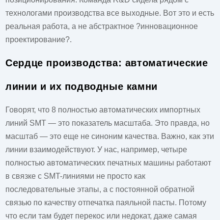
технологами производства все выходные. Вот это и есть
реальная работа, а не абстрактное ?инновационное
проектирование?.
Сердце производства: автоматические
линии и их подводные камни
Говорят, что 8 полностью автоматических импортных
линий SMT — это показатель масштаба. Это правда, но
масштаб — это еще не синоним качества. Важно, как эти
линии взаимодействуют. У нас, например, четыре
полностью автоматических печатных машины работают
в связке с SMT-линиями не просто как
последовательные этапы, а с постоянной обратной
связью по качеству отпечатка паяльной пасты. Потому
что если там будет перекос или недокат, даже самая