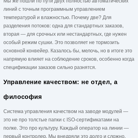
Мы же пошли по пути двух полностью автоматических
линий с точным программным управлением
температурой и влажностью. Почему две? Для
разделения потоков: одна для стандартных заказов,
вторая — для срочных или нестандартных, где нужен
особый режим сушки. Это позволяет не тормозить
основной конвейер. Казалось бы, мелочь, но в итоге это
напрямую влияет на соблюдение сроков, особенно когда
спецификации заказов сильно разнятся.
Управление качеством: не отдел, а
философия
Система управления качеством на заводе модулей —
это не про толстые папки с ISO-сертификатами на
полке. Это про культуру. Каждый оператор на линии —
первый контролер. Мы внедряли это долго и сложно.