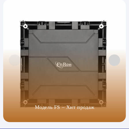
Модель FS – Хит продаж