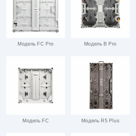
Модель FC Pro
Модель B Pro
Модель FC
Модель R5 Plus