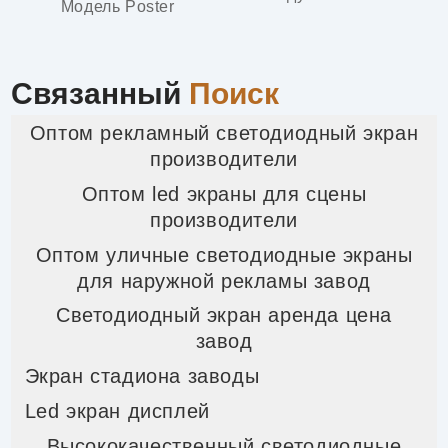
Модель Poster
Связанный
Поиск
Оптом рекламный светодиодный экран
производители
Оптом led экраны для сцены
производители
Оптом уличные светодиодные экраны
для наружной рекламы завод
Светодиодный экран аренда цена
завод
Экран стадиона заводы
Led экран дисплей
Высококачественный светодиодные