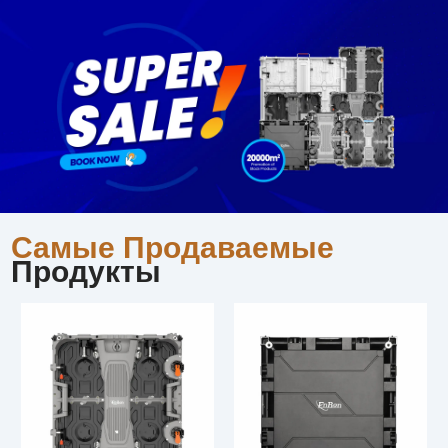
Самые Продаваемые
Продукты