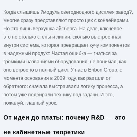
Когда слышишь ?модуль светодиодного дисплея завод?,
многие сразу представляют просто цех с конвейерами.
Но это лишь верхушка айсберга. На деле, ключевое —
это не столько стены и линии, сколько выстроенная
внутри система, которая превращает кучу компонентов
в надежный продукт. Частая ошибка — гнаться за
громкими названиями оборудования, не понимая, как
оно встроено в полный цикл. У нас в Enbon Group, с
момента основания в 2009 году, как раз шли от
обратного: сначала выстраивали логику процесса, а
потом уже подбирали технику под задачи. И это,
пожалуй, главный урок.
От идеи до платы: почему R&D — это
не кабинетные теоретики