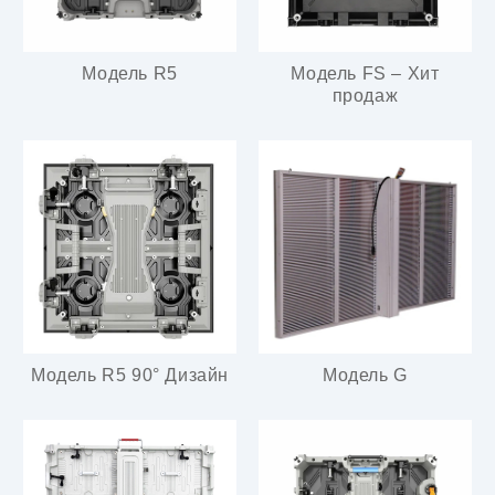
Модель R5
Модель FS – Хит
продаж
Модель R5 90° Дизайн
Модель G