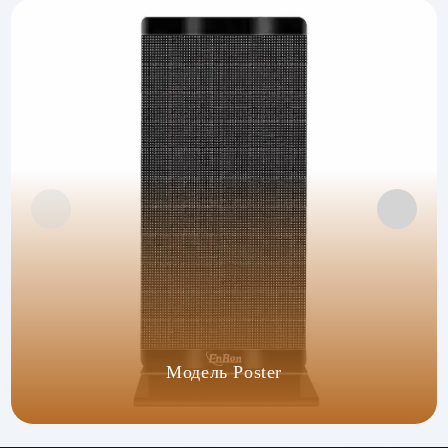
Модель Poster