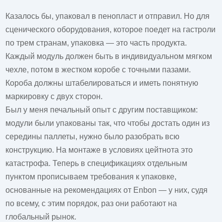
Казалось бы, упаковал в пенопласт и отправил. Но для
сценического оборудования, которое поедет на гастроли
по трем странам, упаковка — это часть продукта.
Каждый модуль должен быть в индивидуальном мягком
чехле, потом в жестком коробе с точными пазами.
Короба должны штабелироваться и иметь понятную
маркировку с двух сторон.
Был у меня печальный опыт с другим поставщиком:
модули были упакованы так, что чтобы достать один из
середины паллеты, нужно было разобрать всю
конструкцию. На монтаже в условиях цейтнота это
катастрофа. Теперь в спецификациях отдельным
пунктом прописываем требования к упаковке,
основанные на рекомендациях от
Enbon
— у них, судя
по всему, с этим порядок, раз они работают на
глобальный рынок.