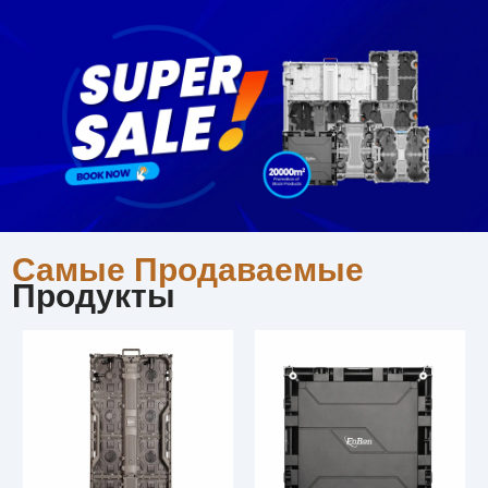
Самые Продаваемые
Продукты