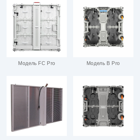
Модель FC Pro
Модель B Pro