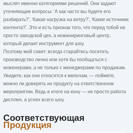
мыслят именно категориями решений. Они задают
уточняющие вопросы: 'А как часто вы будете его
разбирать?', 'Какая нагрузка на ветру?', 'Какие источники
контента?'. Это и есть признак того, что перед тобой не
просто заводской цех, а инжиниринговый центр,
который делает инструмент для шоу.
Поэтому мой совет: всегда старайтесь посетить
производство лично или хотя бы пообщаться с
инженерами, а не только с менеджерами по продажам.
Увидите, как они относятся к мелочам, — поймете,
можно ли доверять их продукту на ответственном
мероприятии. Ведь в итоге на кону — не просто работа
дисплея, а успех всего шоу.
Соответствующая
Продукция