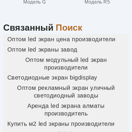
Модель G
Модель R5
Связанный
Поиск
Оптом led экран цена производители
Оптом led экраны завод
Оптом модульный led экран
производители
Светодиодные экран bigdisplay
Оптом рекламный экран уличный
светодиодный заводы
Аренда led экрана алматы
производитель
Купить м2 led экраны производители