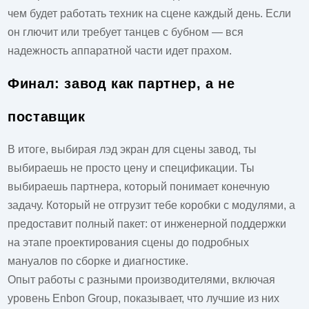
чем будет работать техник на сцене каждый день. Если
он глючит или требует танцев с бубном — вся
надежность аппаратной части идет прахом.
Финал: завод как партнер, а не
поставщик
В итоге, выбирая
лэд экран для сцены завод
, ты
выбираешь не просто цену и спецификации. Ты
выбираешь партнера, который понимает конечную
задачу. Который не отгрузит тебе коробки с модулями, а
предоставит полный пакет: от инженерной поддержки
на этапе проектирования сцены до подробных
мануалов по сборке и диагностике.
Опыт работы с разными производителями, включая
уровень Enbon Group, показывает, что лучшие из них