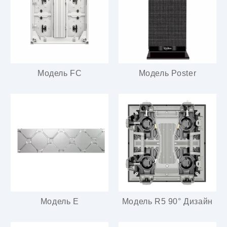
Модель FC
Модель Poster
Модель E
Модель R5 90° Дизайн