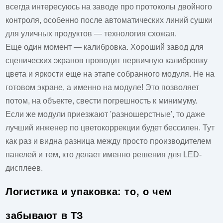
всегда интересуюсь на заводе про протоколы двойного
контроля, особенно после автоматических линий сушки
для уличных продуктов — технология схожая.
Еще один момент — калибровка. Хороший завод для
сценических экранов проводит первичную калибровку
цвета и яркости еще на этапе собранного модуля. Не на
готовом экране, а именно на модуле! Это позволяет
потом, на объекте, свести погрешность к минимуму.
Если же модули приезжают 'разношерстные', то даже
лучший инженер по цветокоррекции будет бессилен. Тут
как раз и видна разница между просто производителем
панелей и тем, кто делает именно
решения для LED-
дисплеев
.
Логистика и упаковка: то, о чем
забывают в ТЗ