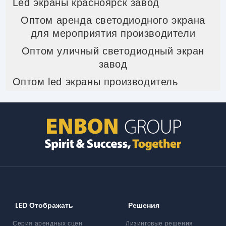
Led экраны красноярск завод
Оптом аренда светодиодного экрана
для мероприятия производители
Оптом уличный светодиодный экран
завод
Оптом led экраны производитель
LED Отображать
Решения
Серия арендных сцен
Лизинговые решения