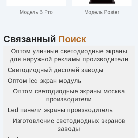
Модель B Pro
Модель Poster
Связанный
Поиск
Оптом уличные светодиодные экраны
для наружной рекламы производители
Светодиодный дисплей заводы
Оптом led экран модуль
Оптом светодиодные экраны москва
производители
Led панели экраны производитель
Изготовление светодиодных экранов
заводы