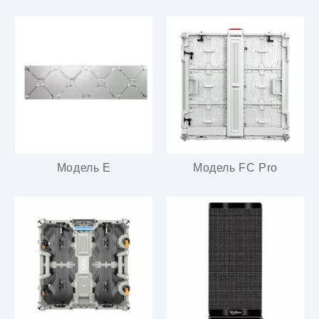
Модель E
Модель FC Pro