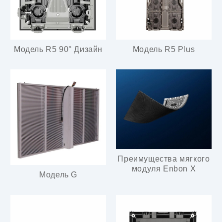
Модель R5 90° Дизайн
Модель R5 Plus
Преимущества мягкого
модуля Enbon X
Модель G