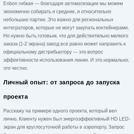
Enbon гибкая — благодаря автоматизации мы можем
экономично собирать и средние, и относительно
небольшие партии. Это важно для региональных
интеграторов, которые не могут закупать контейнерами.
Но нужно быть готовым, что для действительно мелкого
заказа (1-2 экрана) завод все равно может направить к
официальному дистрибьютору — это вопрос
эффективности использования линии. И это нормально,
это честно.
Личный опыт: от запроса до запуска
проекта
Расскажу на примере одного проекта, который вел
лично. Клиенту нужен был энергоэффективный HD LED-
экран для круглосуточной работы в аэропорту. Запрос