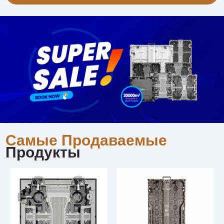
Самые Продаваемые
Продукты