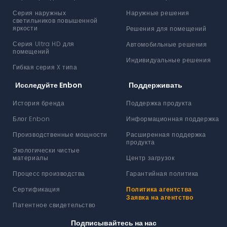
Серия наружных
Наружные решения
светильников повышенной
яркости
Решения для помещений
Серия Ultra HD для
Автомобильные решения
помещений
Индивидуальные решения
Гибкая серия X типа
Исследуйте Enbon
Поддерживать
История бренда
Поддержка продукта
Блог Enbon
Информационная поддержка
Производственные мощности
Расширенная поддержка
продукта
Экологически чистые
материалы
Центр загрузок
Процесс производства
Гарантийная политика
Сертификация
Политика агентства
Заявка на агентство
Патентное свидетельство
Подписывайтесь на нас