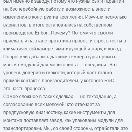
был именно к заводу, потому что нужны были гарантии
на бесперебойную работу и возможность внести
изменения в конструктив крепления. Изучили несколько
вариантов, в итоге остановились на собственном
производстве Enbon. Почему? Потому что смогли
приехать и на этапе прототипа провести стресс-тесты в
климатической камере, имитирующей и жару, и холод.
Попросили добавить датчики температуры прямо в
массив модулей для мониторинга — внедрили. Это
уровень доверия и гибкости, который дает только
прямой контакт с производителем, у которого R&D —
это часть процесса.
Самое сложное в таких сделках — не техзадание, а
согласование всех мелочей: кто отвечает за
предпусковую диагностику, какие инструменты для
монтажа поставляет завод, как упакованы модули для
транспортировки. Мы, со своей стороны, отработали это