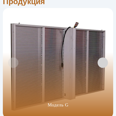
Продукция
Модель G