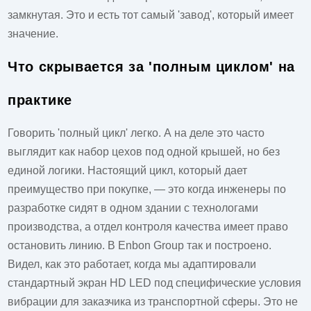
замкнутая. Это и есть тот самый 'завод', который имеет
значение.
Что скрывается за 'полным циклом' на
практике
Говорить 'полный цикл' легко. А на деле это часто
выглядит как набор цехов под одной крышей, но без
единой логики. Настоящий цикл, который дает
преимущество при покупке, — это когда инженеры по
разработке сидят в одном здании с технологами
производства, а отдел контроля качества имеет право
остановить линию. В Enbon Group так и построено.
Видел, как это работает, когда мы адаптировали
стандартный экран HD LED под специфические условия
вибрации для заказчика из транспортной сферы. Это не