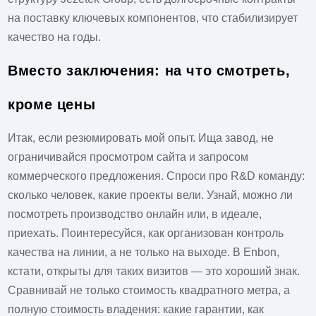
на поставку ключевых компонентов, что стабилизирует
качество на годы.
Вместо заключения: на что смотреть,
кроме цены
Итак, если резюмировать мой опыт. Ища завод, не
ограничивайся просмотром сайта и запросом
коммерческого предложения. Спроси про R&D команду:
сколько человек, какие проекты вели. Узнай, можно ли
посмотреть производство онлайн или, в идеале,
приехать. Поинтересуйся, как организован контроль
качества на линии, а не только на выходе. В Enbon,
кстати, открыты для таких визитов — это хороший знак.
Сравнивай не только стоимость квадратного метра, а
полную стоимость владения: какие гарантии, как