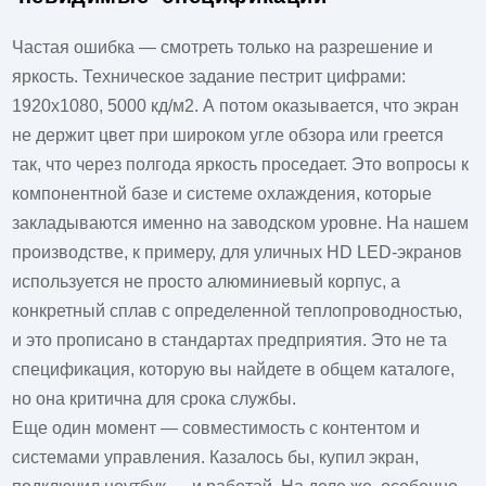
Частая ошибка — смотреть только на разрешение и
яркость. Техническое задание пестрит цифрами:
1920x1080, 5000 кд/м2. А потом оказывается, что экран
не держит цвет при широком угле обзора или греется
так, что через полгода яркость проседает. Это вопросы к
компонентной базе и системе охлаждения, которые
закладываются именно на заводском уровне. На нашем
производстве, к примеру, для уличных HD LED-экранов
используется не просто алюминиевый корпус, а
конкретный сплав с определенной теплопроводностью,
и это прописано в стандартах предприятия. Это не та
спецификация, которую вы найдете в общем каталоге,
но она критична для срока службы.
Еще один момент — совместимость с контентом и
системами управления. Казалось бы, купил экран,