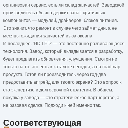
организован сервис, есть ли склад запчастей. Заводской
производитель обычно держит запас критичных
компонентов — модулей, драйверов, блоков питания.
Это значит, что ремонт в случае чего займет дни, а не
месяцы ожидания запчастей из-за океана.
И последнее. 'HD LED' — это постоянно развивающаяся
технология. Завод, который вкладывается в разработку,
будет предлагать обновления, улучшения. Смотри не
только на то, что есть в каталоге сегодня, а на roadmap
продукта. Готов ли производитель через год-два
предоставить апгрейд для твоего экрана? Это вопрос к
его экспертизе и долгосрочной стратегии. В общем,
покупка у завода — это стратегическое партнерство, а
не разовая сделка. Подходи к ней именно так.
Соответствующая