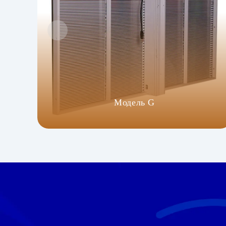
Модель G