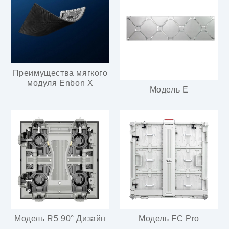
Преимущества мягкого
модуля Enbon X
Модель E
Модель R5 90° Дизайн
Модель FC Pro