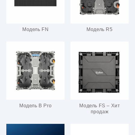
Модель FN
Модель R5
Модель B Pro
Модель FS – Хит
продаж