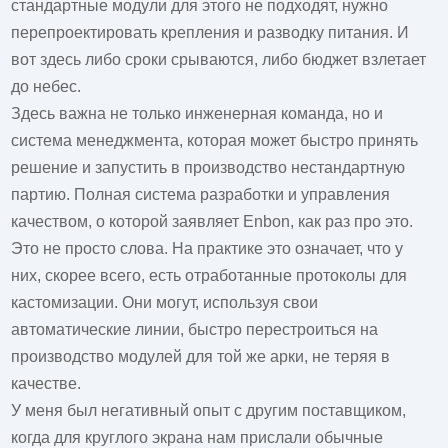
стандартные модули для этого не подходят, нужно
перепроектировать крепления и разводку питания. И
вот здесь либо сроки срываются, либо бюджет взлетает
до небес.
Здесь важна не только инженерная команда, но и
система менеджмента, которая может быстро принять
решение и запустить в производство нестандартную
партию. Полная система разработки и управления
качеством, о которой заявляет Enbon, как раз про это.
Это не просто слова. На практике это означает, что у
них, скорее всего, есть отработанные протоколы для
кастомизации. Они могут, используя свои
автоматические линии, быстро перестроиться на
производство модулей для той же арки, не теряя в
качестве.
У меня был негативный опыт с другим поставщиком,
когда для круглого экрана нам прислали обычные