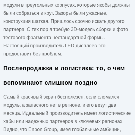
модули в треугольных корпусах, которые якобы должны
были собраться в круг. Зазоры были ужасные,
конструкция шаткая. Пришлось срочно искать другого
партнера. С тех пор я требую 3D-модель сборки и фото
тестового фрагмента нестандартной формы.
Настоящий
производитель LED дисплеев
это
предоставит без проблем.
Послепродажка и логистика: то, о чем
вспоминают слишком поздно
Самый красивый экран бесполезен, если сломался
модуль, а запасного нет в регионе, и его везут два
месяца. Идеальный производитель имеет логистические
хабы или надежных партнеров в ключевых регионах.
Видно, что Enbon Group, имея глобальные амбиции,