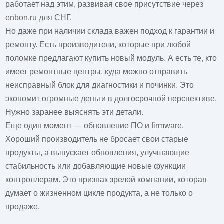
работает над этим, развивая свое присутствие через
enbon.ru
для СНГ.
Но даже при наличии склада важен подход к гарантии и
ремонту. Есть производители, которые при любой
поломке предлагают купить новый модуль. А есть те, кто
имеет ремонтные центры, куда можно отправить
неисправный блок для диагностики и починки. Это
экономит огромные деньги в долгосрочной перспективе.
Нужно заранее выяснять эти детали.
Еще один момент — обновление ПО и firmware.
Хороший производитель не бросает свои старые
продукты, а выпускает обновления, улучшающие
стабильность или добавляющие новые функции
контроллерам. Это признак зрелой компании, которая
думает о жизненном цикле продукта, а не только о
продаже.