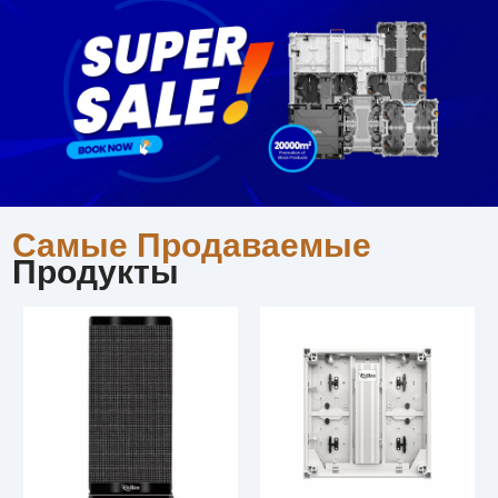
Самые Продаваемые
Продукты