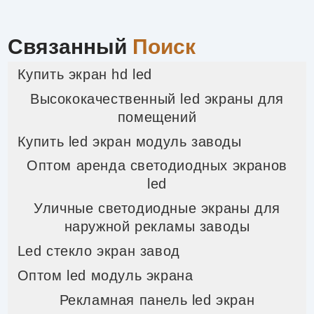
Связанный
Поиск
Купить экран hd led
Высококачественный led экраны для
помещений
Купить led экран модуль заводы
Оптом аренда светодиодных экранов
led
Уличные светодиодные экраны для
наружной рекламы заводы
Led стекло экран завод
Оптом led модуль экрана
Рекламная панель led экран