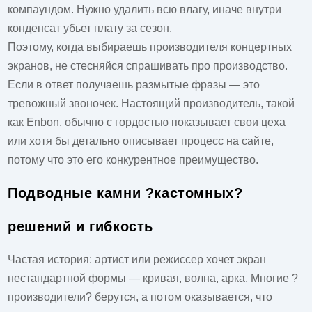
компаундом. Нужно удалить всю влагу, иначе внутри
конденсат убьет плату за сезон.
Поэтому, когда выбираешь
производителя концертных
экранов
, не стесняйся спрашивать про производство.
Если в ответ получаешь размытые фразы — это
тревожный звоночек. Настоящий производитель, такой
как Enbon, обычно с гордостью показывает свои цеха
или хотя бы детально описывает процесс на сайте,
потому что это его конкурентное преимущество.
Подводные камни ?кастомных?
решений и гибкость
Частая история: артист или режиссер хочет экран
нестандартной формы — кривая, волна, арка. Многие ?
производители? берутся, а потом оказывается, что