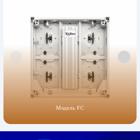
Модель FC