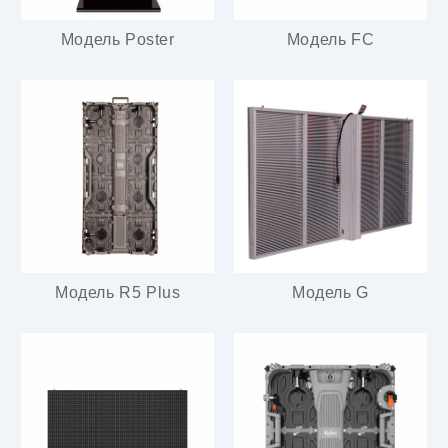
Модель Poster
Модель FC
Модель R5 Plus
Модель G