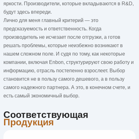
яркости. Производители, которые вкладываются в R&D,
будут здесь впереди.
Лично для меня главный критерий — это
предсказуемость и ответственность. Когда
производитель не исчезает после отгрузки, а готов
решать проблемы, которые неизбежно возникают в
нашем сложном поле. И судя по тому, как некоторые
компании, включая Enbon, структурируют свою работу и
информацию, отрасль постепенно взрослеет. Выбор
становится не в пользу самого дешевого, а в пользу
самого надежного партнера. А это, в конечном счете, и
есть самый экономичный выбор.
Соответствующая
Продукция