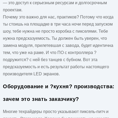
— это доступ к серьезным ресурсам и долгосрочным
проектам.
Почему это важно для нас, практиков? Потому что когда
ты стоишь на площадке в три часа ночи перед запуском
шоу, тебе нужна не просто коробка с пикселями. Тебе
нужна предсказуемость. Ты должен быть уверен, что
замена модуля, прилетевшая с завода, будет идентична
тем, что уже на раме. И что ПО с контроллера ?
подружится? с ней без танцев с бубном. Вот эта
предсказуемость и есть результат работы настоящего
производителя LED экранов
.
Оборудование и ?кухня? производства:
зачем это знать заказчику?
Многие техрайдеры просто указывают пиксель-питч и