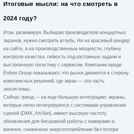
Итоговые мысли: на что смотреть в
2024 году?
Итак, резюмируя. Выбирая
производителя концертных
экранов
, нужно смотреть вглубь. Не на красивый рендер
на сайте, а на производственные мощности, глубину
контроля качества, гибкость под кастомные задачи и
выстроенную логистику с сервисом. Компании вроде
Enbon Group показывают, что рынок движется в сторону
комплексных решений, где экран — это часть
экосистемы.
Сейчас тренд — на еще большую интеграцию: экраны,
которые легко интегрируются с системами управления
сценой (DMX, Art-Net), имеют высокую частоту
обновления для бесшовной работы с камерами и,
конечно, сниженное энергопотребление без потери