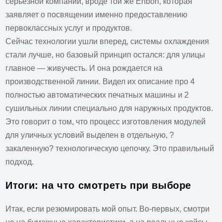
серьезной компании, вроде той же Enbon, которая
заявляет о посвящении именно предоставлению
первоклассных услуг и продуктов.
Сейчас технологии ушли вперед, системы охлаждения
стали лучше, но базовый принцип остался: для улицы
главное — живучесть. И она рождается на
производственной линии. Видел их описание про 4
полностью автоматических печатных машины и 2
сушильных линии специально для наружных продуктов.
Это говорит о том, что процесс изготовления модулей
для уличных условий выделен в отдельную, ?
закаленную? технологическую цепочку. Это правильный
подход.
Итоги: на что смотреть при выборе
Итак, если резюмировать мой опыт. Во-первых, смотри