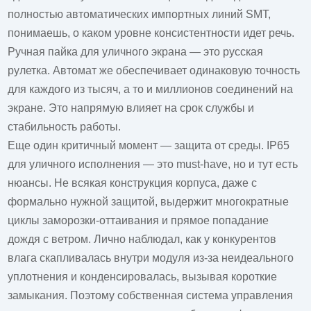
полностью автоматических импортных линий SMT,
понимаешь, о каком уровне консистентности идет речь.
Ручная пайка для уличного экрана — это русская
рулетка. Автомат же обеспечивает одинаковую точность
для каждого из тысяч, а то и миллионов соединений на
экране. Это напрямую влияет на срок службы и
стабильность работы.
Еще один критичный момент — защита от среды. IP65
для уличного исполнения — это must-have, но и тут есть
нюансы. Не всякая конструкция корпуса, даже с
формально нужной защитой, выдержит многократные
циклы заморозки-оттаивания и прямое попадание
дождя с ветром. Лично наблюдал, как у конкурентов
влага скапливалась внутри модуля из-за неидеального
уплотнения и конденсировалась, вызывая короткие
замыкания. Поэтому собственная система управления