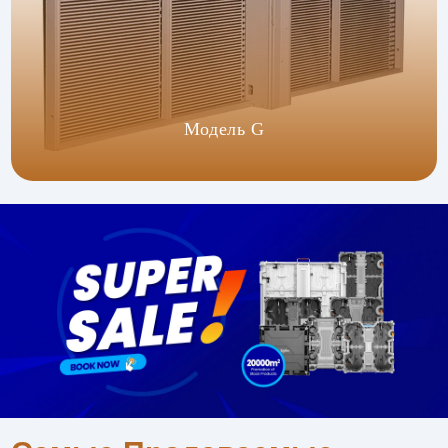
Модель G