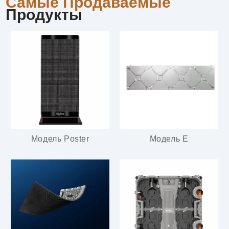
Самые Продаваемые
Продукты
Модель Poster
Модель E