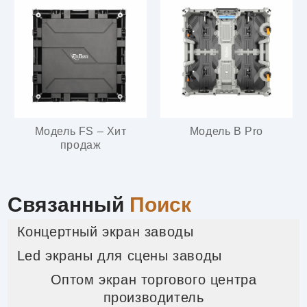
Модель FS – Хит
Модель B Pro
продаж
Связанный
Поиск
Концертный экран заводы
Led экраны для сцены заводы
Оптом экран торгового центра
производитель