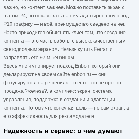
важно, но контент важнее. Можно поставить экран с
шагом P4, но показывать на нём адаптированную под
P10 графику — и всё, преимущество сведено на нет.
Часто приходится объяснять клиентам, что создание
контента — это часть работы с
высококачественным
светодиодным экраном
. Нельзя купить Ferrari и
заправлять его 92-м бензином.
Здесь мне импонирует подход Enbon, который они
декларируют на своем сайте
enbon.ru
— они
фокусируются на решениях. То есть, это не просто
продажа ?железа?, а комплекс: экран, система
управления, поддержка в создании и адаптации
контента. Потому что конечная цель — не сам экран, а
его эффективность для рекламодателя.
Надежность и сервис: о чем думают