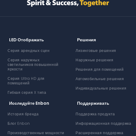
LED Отображать
Решения
Серия арендных сцен
Лизинговые решения
Серия наружных
Наружные решения
светильников повышенной
яркости
Решения для помещений
Серия Ultra HD для
Автомобильные решения
помещений
Индивидуальные решения
Гибкая серия X типа
Исследуйте Enbon
Поддерживать
История бренда
Поддержка продукта
Блог Enbon
Информационная поддержка
Производственные мощности
Расширенная поддержка