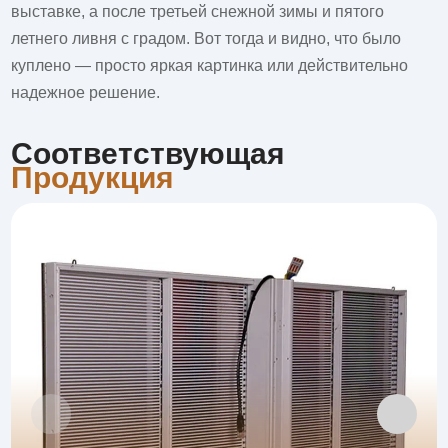
выставке, а после третьей снежной зимы и пятого
летнего ливня с градом. Вот тогда и видно, что было
куплено — просто яркая картинка или действительно
надежное решение.
Соответствующая
Продукция