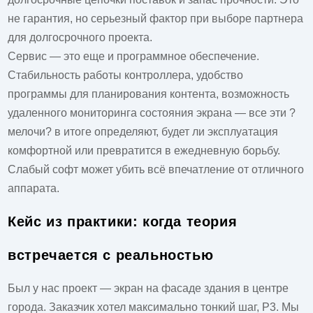
не гарантия, но серьезный фактор при выборе партнера
для долгосрочного проекта.
Сервис — это еще и программное обеспечение.
Стабильность работы контроллера, удобство
программы для планирования контента, возможность
удаленного мониторинга состояния экрана — все эти ?
мелочи? в итоге определяют, будет ли эксплуатация
комфортной или превратится в ежедневную борьбу.
Слабый софт может убить всё впечатление от отличного
аппарата.
Кейс из практики: когда теория
встречается с реальностью
Был у нас проект — экран на фасаде здания в центре
города. Заказчик хотел максимально тонкий шаг, P3. Мы