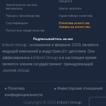
продукта
Экологически чистые
материалы
Центр загрузок
Процесс производства
Гарантийная политика
Сертификация
Политика агентства
Заявка на агентство
Патентное свидетельство
Подписывайтесь на нас
Enbon Group , основанная в феврале 2009, является
ведущей компанией в индустрии LED-дисплеев. Она
аффилирована к Enbon Group и в настоящее время
является членом государственно- принадлежащей
Jezetek Group.
Политика
Инвесторские отношения
конфиденциальности
Copyright © 2025
Enbon Group
.