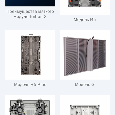
Преимущества мягкого
модуля Enbon X
Модель R5
Модель R5 Plus
Модель G