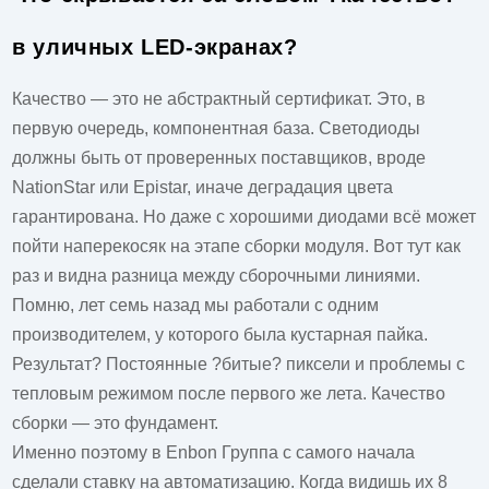
в уличных LED-экранах?
Качество — это не абстрактный сертификат. Это, в
первую очередь, компонентная база. Светодиоды
должны быть от проверенных поставщиков, вроде
NationStar или Epistar, иначе деградация цвета
гарантирована. Но даже с хорошими диодами всё может
пойти наперекосяк на этапе сборки модуля. Вот тут как
раз и видна разница между сборочными линиями.
Помню, лет семь назад мы работали с одним
производителем, у которого была кустарная пайка.
Результат? Постоянные ?битые? пиксели и проблемы с
тепловым режимом после первого же лета. Качество
сборки — это фундамент.
Именно поэтому в
Enbon Группа
с самого начала
сделали ставку на автоматизацию. Когда видишь их 8