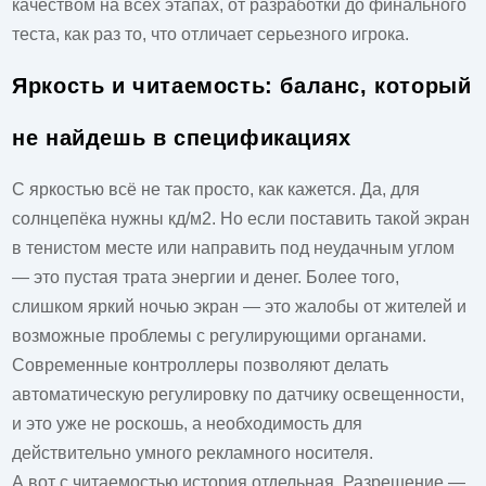
качеством на всех этапах, от разработки до финального
теста, как раз то, что отличает серьезного игрока.
Яркость и читаемость: баланс, который
не найдешь в спецификациях
С яркостью всё не так просто, как кажется. Да, для
солнцепёка нужны кд/м2. Но если поставить такой экран
в тенистом месте или направить под неудачным углом
— это пустая трата энергии и денег. Более того,
слишком яркий ночью экран — это жалобы от жителей и
возможные проблемы с регулирующими органами.
Современные контроллеры позволяют делать
автоматическую регулировку по датчику освещенности,
и это уже не роскошь, а необходимость для
действительно умного рекламного носителя.
А вот с читаемостью история отдельная. Разрешение —