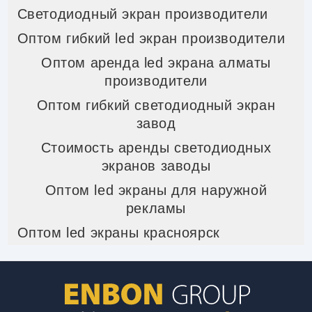
Светодиодный экран производители
Оптом гибкий led экран производители
Оптом аренда led экрана алматы
производители
Оптом гибкий светодиодный экран
завод
Стоимость аренды светодиодных
экранов заводы
Оптом led экраны для наружной
рекламы
Оптом led экраны красноярск