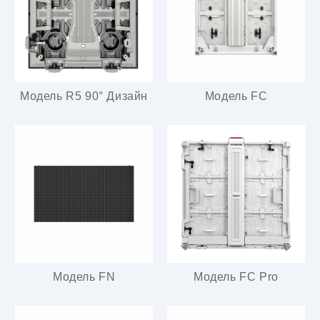
Модель R5 90° Дизайн
Модель FC
Модель FN
Модель FC Pro