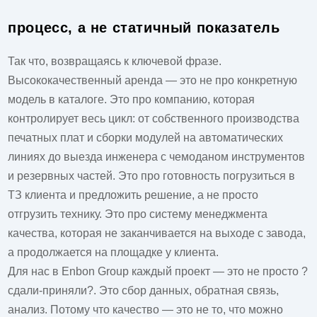
процесс, а не статичный показатель
Так что, возвращаясь к ключевой фразе.
Высококачественный аренда
— это не про конкретную
модель в каталоге. Это про компанию, которая
контролирует весь цикл: от собственного производства
печатных плат и сборки модулей на автоматических
линиях до выезда инженера с чемоданом инструментов
и резервных частей. Это про готовность погрузиться в
ТЗ клиента и предложить решение, а не просто
отгрузить технику. Это про систему менеджмента
качества, которая не заканчивается на выходе с завода,
а продолжается на площадке у клиента.
Для нас в Enbon Group каждый проект — это не просто ?
сдали-приняли?. Это сбор данных, обратная связь,
анализ. Потому что качество — это не то, что можно