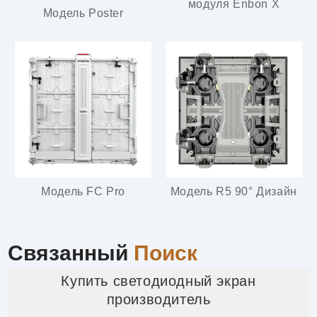
модуля Enbon X
Модель Poster
Модель FC Pro
Модель R5 90° Дизайн
Связанный
Поиск
Купить светодиодный экран
производитель