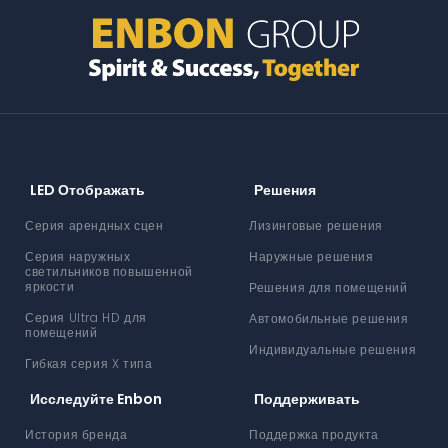
LED Отображать
Решения
Серия арендных сцен
Лизинговые решения
Серия наружных
Наружные решения
светильников повышенной
яркости
Решения для помещений
Серия Ultra HD для
Автомобильные решения
помещений
Индивидуальные решения
Гибкая серия X типа
Исследуйте Enbon
Поддерживать
История бренда
Поддержка продукта