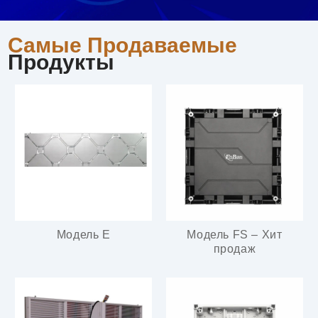
Самые Продаваемые
Продукты
Модель E
Модель FS – Хит
продаж