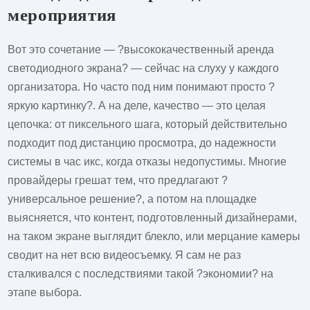
мероприятия
Вот это сочетание — ?высококачественный аренда
светодиодного экрана? — сейчас на слуху у каждого
организатора. Но часто под ним понимают просто ?
яркую картинку?. А на деле, качество — это целая
цепочка: от пиксельного шага, который действительно
подходит под дистанцию просмотра, до надежности
системы в час икс, когда отказы недопустимы. Многие
провайдеры грешат тем, что предлагают ?
универсальное решение?, а потом на площадке
выясняется, что контент, подготовленный дизайнерами,
на таком экране выглядит блекло, или мерцание камеры
сводит на нет всю видеосъемку. Я сам не раз
сталкивался с последствиями такой ?экономии? на
этапе выбора.