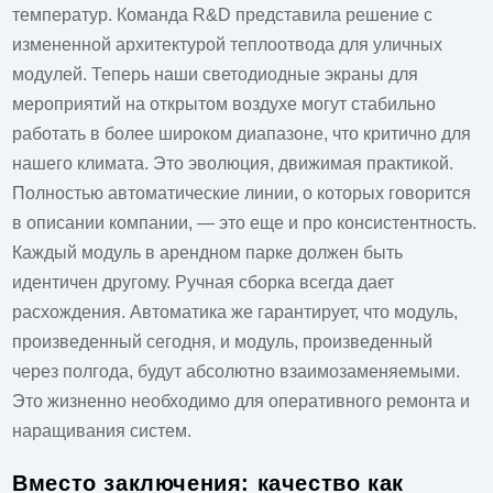
температур. Команда R&D представила решение с
измененной архитектурой теплоотвода для уличных
модулей. Теперь наши
светодиодные экраны
для
мероприятий на открытом воздухе могут стабильно
работать в более широком диапазоне, что критично для
нашего климата. Это эволюция, движимая практикой.
Полностью автоматические линии, о которых говорится
в описании компании, — это еще и про консистентность.
Каждый модуль в арендном парке должен быть
идентичен другому. Ручная сборка всегда дает
расхождения. Автоматика же гарантирует, что модуль,
произведенный сегодня, и модуль, произведенный
через полгода, будут абсолютно взаимозаменяемыми.
Это жизненно необходимо для оперативного ремонта и
наращивания систем.
Вместо заключения: качество как