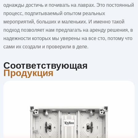
однажды достичь и почивать на лаврах. Это постоянный
процесс, подпитываемый опытом реальных
мероприятий, больших и маленьких. И именно такой
подход позволяет нам предлагать на аренду решения, в
надежности которых мы уверены на все сто, потому что
сами их создали и проверили в деле.
Соответствующая
Продукция