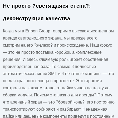
Не просто ?светящаяся стена?:
деконструкция качества
Когда мы в Enbon Group говорим о
высококачественном
аренде светодиодного экрана
, мы прежде всего
смотрим на его ?железо? и происхождение. Наш фокус
— это не просто поставка коробок, а комплексные
решения. И здесь ключевую роль играет собственная
производственная база. Те самые 8 полностью
автоматических линий SMT и 4 печатные машины — это
не для красного словца в проспекте. Это гарантия
контроля на каждом этапе: от пайки чипов на плату до
сборки модуля. Почему это важно для аренды? Потому
что арендный экран — это ?боевой конь?, его постоянно
транспортируют, собирают и разбирают. Ненадежная
пайка или дешевые компоненты приведут к постоянным