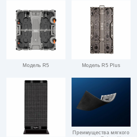
Модель R5
Модель R5 Plus
Преимущества мягкого