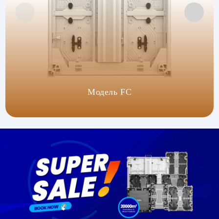
Модель FC