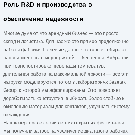
Роль R&D и производства в
обеспечении надежности
Многие думают, что арендный бизнес — это просто
склад и логистика. Для нас же это прямое продолжение
работы фабрики. Полевые данные, которые собирают
наши инженеры с мероприятий — бесценны. Вибрации
при транспортировке, перепады температур,
длительная работа на максимальной яркости — все эти
нагрузки моделируются потом в лабораториях Jezetek
Group, к которой мы аффилированы. Это позволяет
дорабатывать конструктив, выбирать более стойкие к
окислению материалы для контактов, улучшать систему
охлаждения.
Например, после серии летних открытых фестивалей
мы получили запрос на увеличение диапазона рабочих