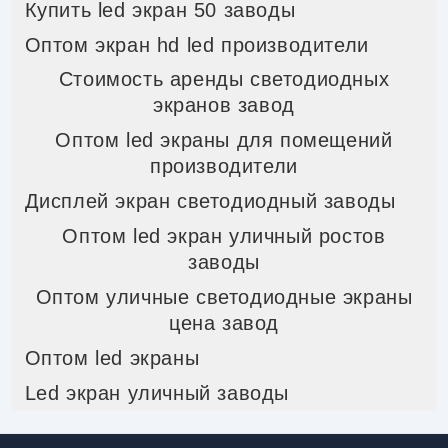
Купить led экран 50 заводы
Оптом экран hd led производители
Стоимость аренды светодиодных
экранов завод
Оптом led экраны для помещений
производители
Дисплей экран светодиодный заводы
Оптом led экран уличный ростов
заводы
Оптом уличные светодиодные экраны
цена завод
Оптом led экраны
Led экран уличный заводы