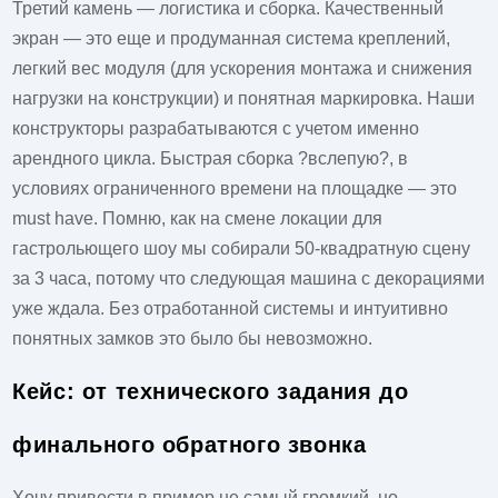
Третий камень — логистика и сборка. Качественный
экран — это еще и продуманная система креплений,
легкий вес модуля (для ускорения монтажа и снижения
нагрузки на конструкции) и понятная маркировка. Наши
конструкторы разрабатываются с учетом именно
арендного цикла. Быстрая сборка ?вслепую?, в
условиях ограниченного времени на площадке — это
must have. Помню, как на смене локации для
гастрольющего шоу мы собирали 50-квадратную сцену
за 3 часа, потому что следующая машина с декорациями
уже ждала. Без отработанной системы и интуитивно
понятных замков это было бы невозможно.
Кейс: от технического задания до
финального обратного звонка
Хочу привести в пример не самый громкий, но