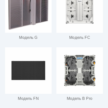
Модель G
Модель FC
Модель FN
Модель B Pro