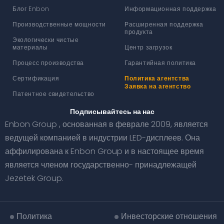
Блог Enbon
Информационная поддержка
Производственные мощности
Расширенная поддержка
продукта
Экологически чистые
материалы
Центр загрузок
Процесс производства
Гарантийная политика
Сертификация
Политика агентства
Заявка на агентство
Патентное свидетельство
Подписывайтесь на нас
Enbon Group , основанная в феврале 2009, является
ведущей компанией в индустрии LED-дисплеев. Она
аффилирована к Enbon Group и в настоящее время
является членом государственно- принадлежащей
Jezetek Group.
Политика
Инвесторские отношения